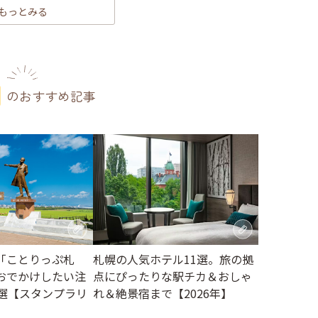
もっとみる
のおすすめ記事
札幌の人気ホテル11選。旅の拠
「ことりっぷ札
点にぴったりな駅チカ＆おしゃ
おでかけしたい注
れ＆絶景宿まで【2026年】
2選【スタンプラリ