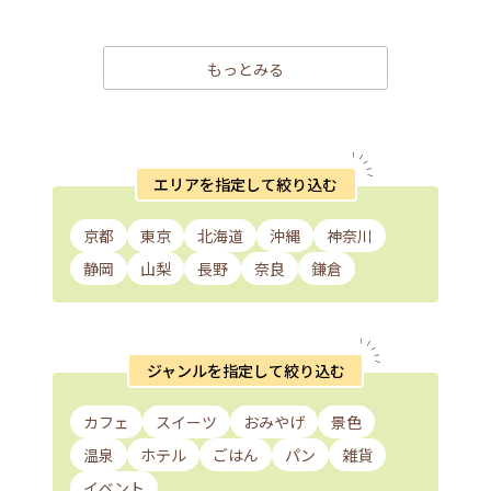
もっとみる
エリアを指定して絞り込む
京都
東京
北海道
沖縄
神奈川
静岡
山梨
長野
奈良
鎌倉
ジャンルを指定して絞り込む
カフェ
スイーツ
おみやげ
景色
温泉
ホテル
ごはん
パン
雑貨
イベント