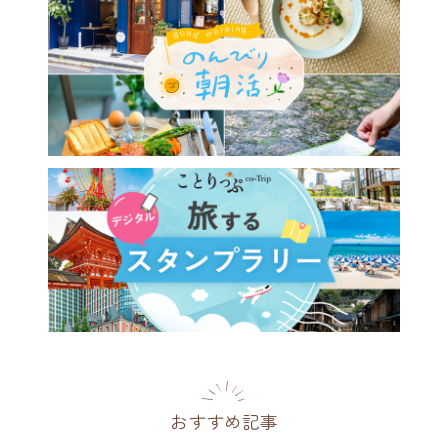
おすすめ記事