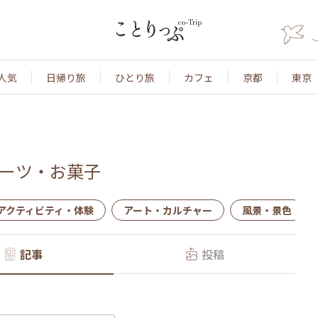
人気
日帰り旅
ひとり旅
カフェ
京都
東京
ーツ・お菓子
アクティビティ・体験
アート・カルチャー
風景・景色
記事
投稿