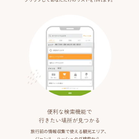
便利な検索機能で
行きたい場所が見つかる
旅行前の情報収集で使える観光エリア、
ジャンル、ハッシュタグ検索から、