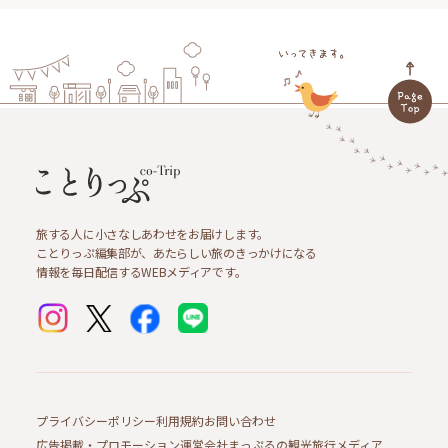
旅する人に小さなしあわせをお届けします。
ことりっぷ編集部が、あたらしい旅のきっかけになる
情報を毎日配信するWEBメディアです。
プライバシーポリシー
利用規約
お問い合わせ
広告掲載・プロモーション
運営会社
まっぷるの観光旅行メディア