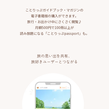
ことりっぷガイドブック・マガジンの
電子書籍版の購入ができます。
旅行・お出かけ中にさくさく閲覧♪
月額500円で100冊以上が
読み放題になる「ことりっぷpassport」も。
旅の思い出を共有、
旅好きユーザーとつながる