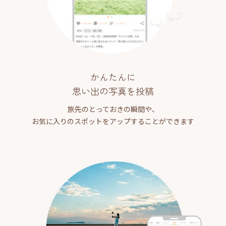
かんたんに
思い出の写真を投稿
旅先のとっておきの瞬間や、
お気に入りのスポットをアップすることができます