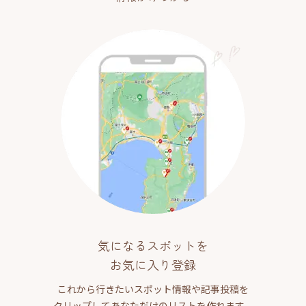
気になるスポットを
お気に入り登録
これから行きたいスポット情報や記事投稿を
クリップしてあなただけのリストを作れます。