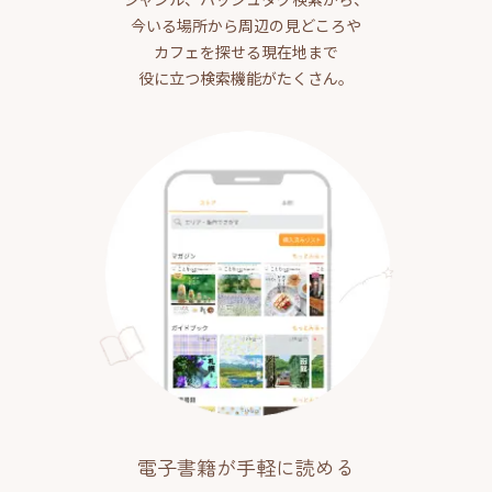
今いる場所から周辺の見どころや
カフェを探せる現在地まで
役に立つ検索機能がたくさん。
電子書籍が手軽に読める