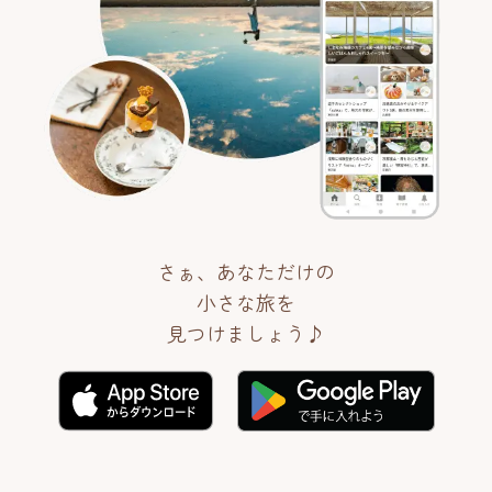
さぁ、あなただけの
小さな旅を
見つけましょう♪