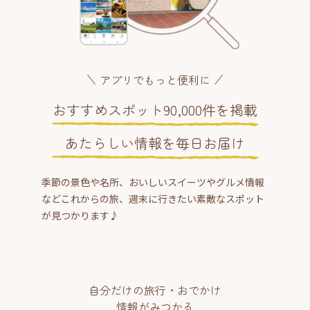
アプリでもっと便利に
おすすめスポット90,000件を掲載
あたらしい情報を毎日お届け
季節の景色や名所、おいしいスイーツやグルメ情報
などこれからの旅、週末に行きたい素敵なスポット
が見つかります♪
自分だけの旅行・おでかけ
情報がみつかる