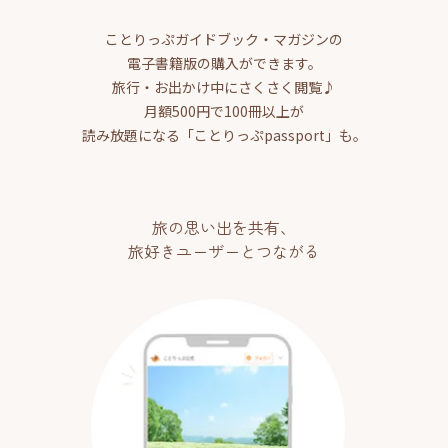
ことりっぷガイドブック・マガジンの
電子書籍版の購入ができます。
旅行・お出かけ中にさくさく閲覧♪
月額500円で100冊以上が
読み放題になる「ことりっぷpassport」も。
旅の思い出を共有、
旅好きユーザーとつながる