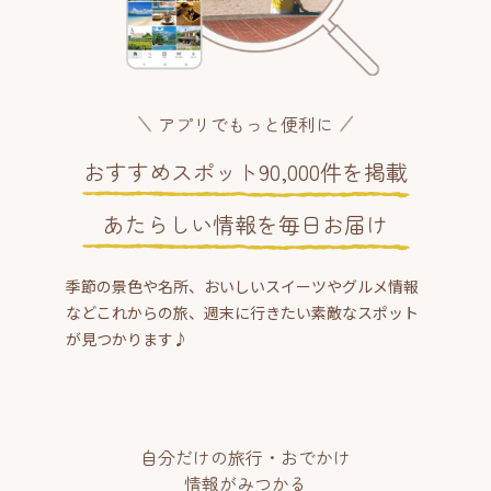
アプリでもっと便利に
おすすめスポット90,000件を掲載
あたらしい情報を毎日お届け
季節の景色や名所、おいしいスイーツやグルメ情報
などこれからの旅、週末に行きたい素敵なスポット
が見つかります♪
自分だけの旅行・おでかけ
情報がみつかる