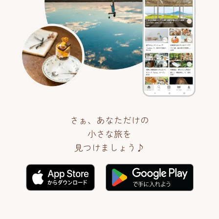
さぁ、あなただけの
小さな旅を
見つけましょう♪