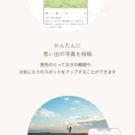
かんたんに
思い出の写真を投稿
旅先のとっておきの瞬間や、
お気に入りのスポットをアップすることができます