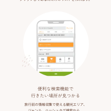
便利な検索機能で
行きたい場所が見つかる
旅行前の情報収集で使える観光エリア、
ジャンル、ハッシュタグ検索から、