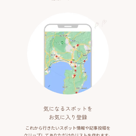
気になるスポットを
お気に入り登録
これから行きたいスポット情報や記事投稿を
クリップしてあなただけのリストを作れます。