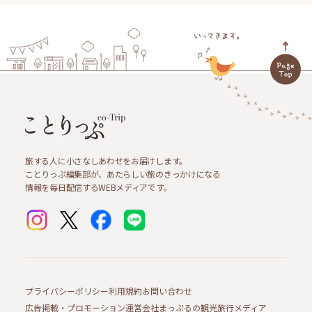
旅する人に小さなしあわせをお届けします。
ことりっぷ編集部が、あたらしい旅のきっかけになる
情報を毎日配信するWEBメディアです。
プライバシーポリシー
利用規約
お問い合わせ
広告掲載・プロモーション
運営会社
まっぷるの観光旅行メディア