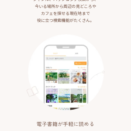
今いる場所から周辺の見どころや
カフェを探せる現在地まで
役に立つ検索機能がたくさん。
電子書籍が手軽に読める