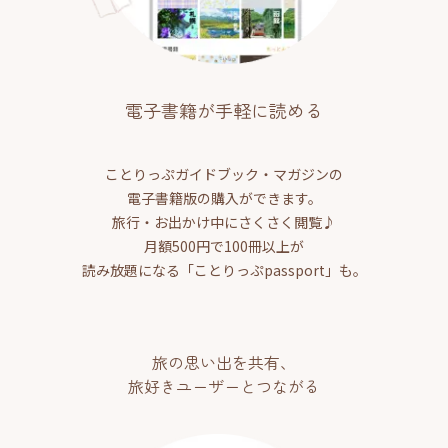
電子書籍が手軽に読める
ことりっぷガイドブック・マガジンの
電子書籍版の購入ができます。
旅行・お出かけ中にさくさく閲覧♪
月額500円で100冊以上が
読み放題になる「ことりっぷpassport」も。
旅の思い出を共有、
旅好きユーザーとつながる