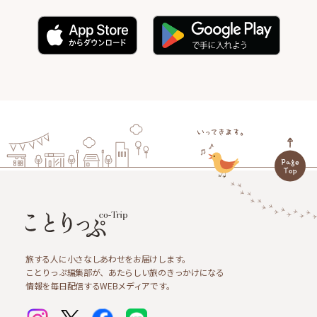
旅する人に小さなしあわせをお届けします。
ことりっぷ編集部が、あたらしい旅のきっかけになる
情報を毎日配信するWEBメディアです。