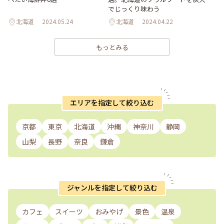
でじっくり味わう
北海道
2024.05.24
北海道
2024.04.22
もっとみる
エリアを指定して絞り込む
京都
東京
北海道
沖縄
神奈川
静岡
山梨
長野
奈良
鎌倉
ジャンルを指定して絞り込む
カフェ
スイーツ
おみやげ
景色
温泉