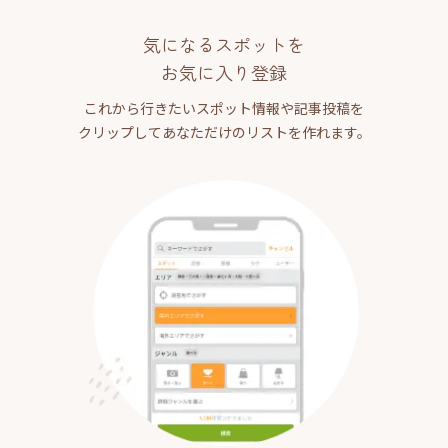
気になるスポットを
お気に入り登録
これから行きたいスポット情報や記事投稿を
クリップしてあなただけのリストを作れます。