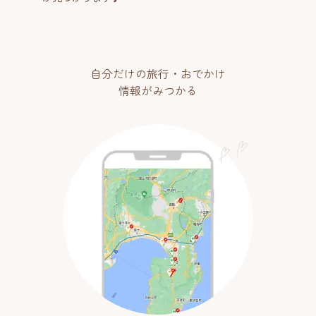
自分だけの旅行・おでかけ
情報がみつかる