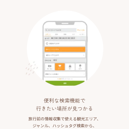
便利な検索機能で
行きたい場所が見つかる
旅行前の情報収集で使える観光エリア、
ジャンル、ハッシュタグ検索から、