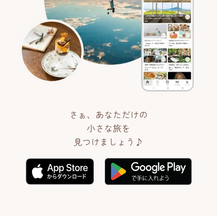
さぁ、あなただけの
小さな旅を
見つけましょう♪