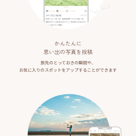
かんたんに
思い出の写真を投稿
旅先のとっておきの瞬間や、
お気に入りのスポットをアップすることができます