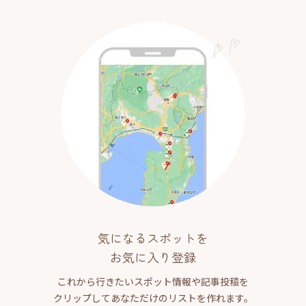
気になるスポットを
お気に入り登録
これから行きたいスポット情報や記事投稿を
クリップしてあなただけのリストを作れます。