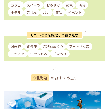
カフェ
スイーツ
おみやげ
景色
温泉
ホテル
ごはん
パン
雑貨
イベント
したいことを指定して絞り込む
週末旅
絶景旅
ご利益めぐり
アートさんぽ
くつろぐ
いやされる
ごほうび
のおすすめ記事
北海道