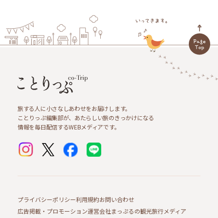
旅する人に小さなしあわせをお届けします。
ことりっぷ編集部が、あたらしい旅のきっかけになる
情報を毎日配信するWEBメディアです。
プライバシーポリシー
利用規約
お問い合わせ
広告掲載・プロモーション
運営会社
まっぷるの観光旅行メディア