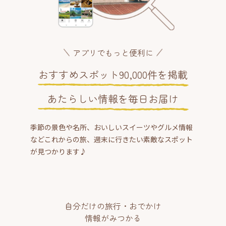
アプリでもっと便利に
おすすめスポット90,000件を掲載
あたらしい情報を毎日お届け
季節の景色や名所、おいしいスイーツやグルメ情報
などこれからの旅、週末に行きたい素敵なスポット
が見つかります♪
自分だけの旅行・おでかけ
情報がみつかる