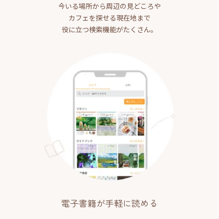
今いる場所から周辺の見どころや
カフェを探せる現在地まで
役に立つ検索機能がたくさん。
電子書籍が手軽に読める