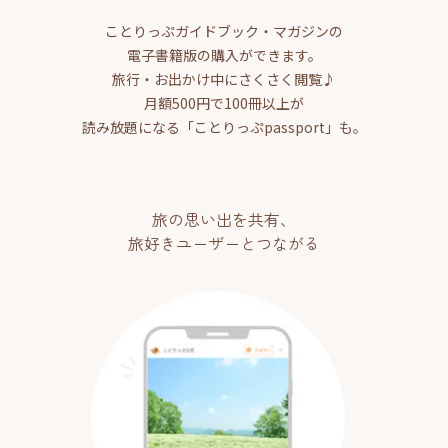
ことりっぷガイドブック・マガジンの
電子書籍版の購入ができます。
旅行・お出かけ中にさくさく閲覧♪
月額500円で100冊以上が
読み放題になる「ことりっぷpassport」も。
旅の思い出を共有、
旅好きユーザーとつながる