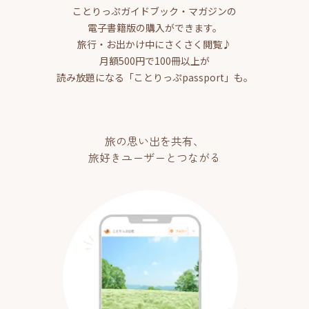
ことりっぷガイドブック・マガジンの
電子書籍版の購入ができます。
旅行・お出かけ中にさくさく閲覧♪
月額500円で100冊以上が
読み放題になる「ことりっぷpassport」も。
旅の思い出を共有、
旅好きユーザーとつながる