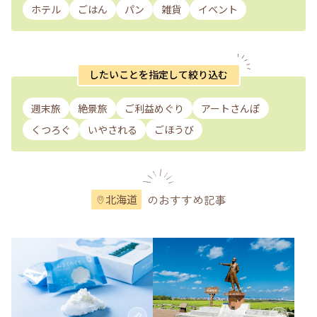
ホテル
ごはん
パン
雑貨
イベント
したいことを指定して絞り込む
週末旅
絶景旅
ご利益めぐり
アートさんぽ
くつろぐ
いやされる
ごほうび
のおすすめ記事
北海道