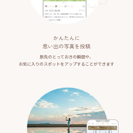
かんたんに
思い出の写真を投稿
旅先のとっておきの瞬間や、
お気に入りのスポットをアップすることができます