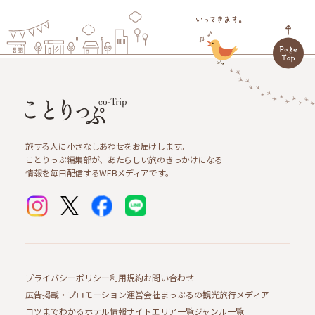
旅する人に小さなしあわせをお届けします。
ことりっぷ編集部が、あたらしい旅のきっかけになる
情報を毎日配信するWEBメディアです。
プライバシーポリシー
利用規約
お問い合わせ
広告掲載・プロモーション
運営会社
まっぷるの観光旅行メディア
コツまでわかるホテル情報サイト
エリア一覧
ジャンル一覧