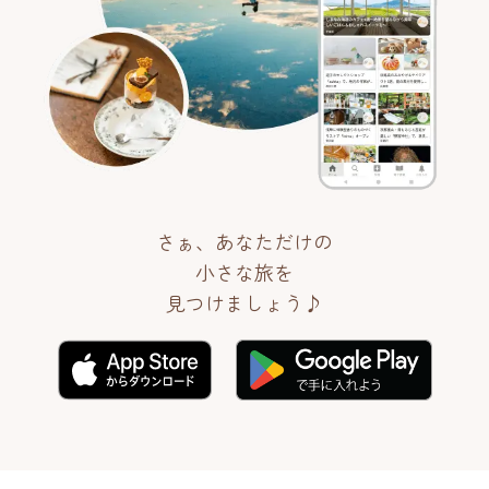
さぁ、あなただけの
小さな旅を
見つけましょう♪