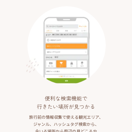
便利な検索機能で
行きたい場所が見つかる
旅行前の情報収集で使える観光エリア、
ジャンル、ハッシュタグ検索から、
今いる場所から周辺の見どころや