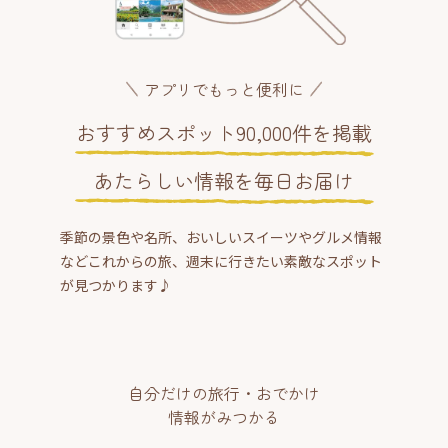
アプリでもっと便利に
おすすめスポット90,000件を掲載
あたらしい情報を毎日お届け
季節の景色や名所、おいしいスイーツやグルメ情報
などこれからの旅、週末に行きたい素敵なスポット
が見つかります♪
自分だけの旅行・おでかけ
情報がみつかる