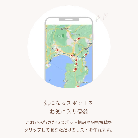
気になるスポットを
お気に入り登録
これから行きたいスポット情報や記事投稿を
クリップしてあなただけのリストを作れます。