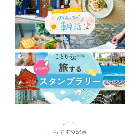
おすすめ記事