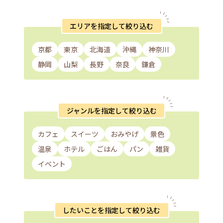
エリアを指定して絞り込む
京都
東京
北海道
沖縄
神奈川
静岡
山梨
長野
奈良
鎌倉
ジャンルを指定して絞り込む
カフェ
スイーツ
おみやげ
景色
温泉
ホテル
ごはん
パン
雑貨
イベント
したいことを指定して絞り込む