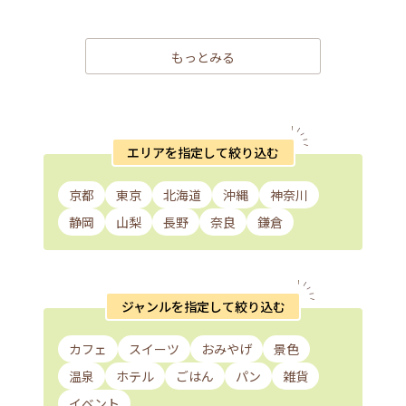
もっとみる
エリアを指定して絞り込む
京都
東京
北海道
沖縄
神奈川
静岡
山梨
長野
奈良
鎌倉
ジャンルを指定して絞り込む
カフェ
スイーツ
おみやげ
景色
温泉
ホテル
ごはん
パン
雑貨
イベント