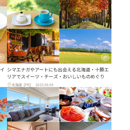
シマエナガやアートにも出会える北海道・十勝エ
イ
リアでスイーツ・チーズ・おいしいものめぐり
北海道
[PR]
2025.09.09