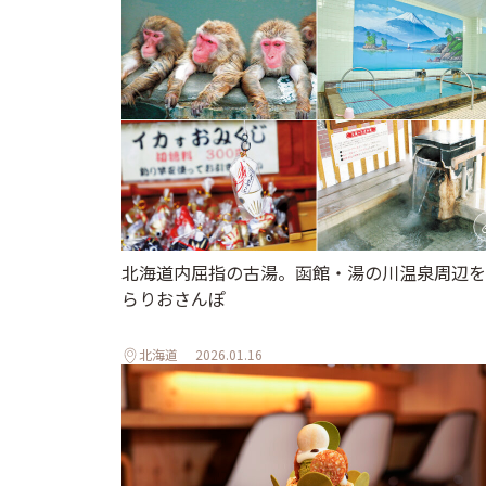
北海道内屈指の古湯。函館・湯の川温泉周辺を
らりおさんぽ
北海道
2026.01.16