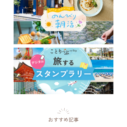
おすすめ記事