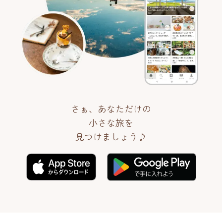
さぁ、あなただけの
小さな旅を
見つけましょう♪