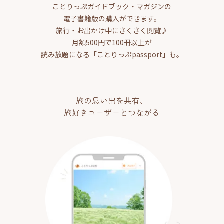
ことりっぷガイドブック・マガジンの
電子書籍版の購入ができます。
旅行・お出かけ中にさくさく閲覧♪
月額500円で100冊以上が
読み放題になる「ことりっぷpassport」も。
旅の思い出を共有、
旅好きユーザーとつながる