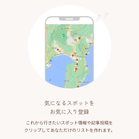
気になるスポットを
お気に入り登録
これから行きたいスポット情報や記事投稿を
クリップしてあなただけのリストを作れます。