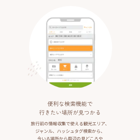
便利な検索機能で
行きたい場所が見つかる
旅行前の情報収集で使える観光エリア、
ジャンル、ハッシュタグ検索から、
今いる場所から周辺の見どころや