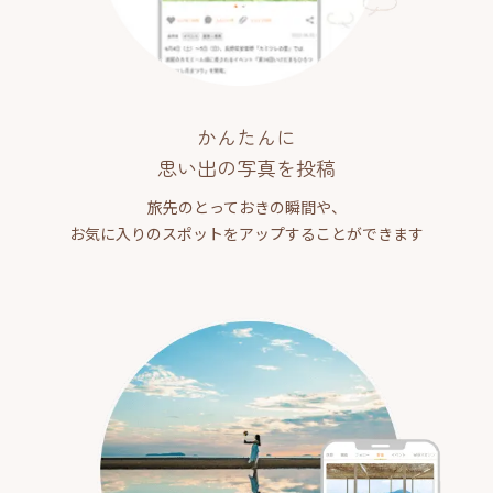
かんたんに
思い出の写真を投稿
旅先のとっておきの瞬間や、
お気に入りのスポットをアップすることができます