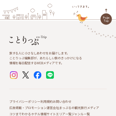
旅する人に小さなしあわせをお届けします。
ことりっぷ編集部が、あたらしい旅のきっかけになる
情報を毎日配信するWEBメディアです。
プライバシーポリシー
利用規約
お問い合わせ
広告掲載・プロモーション
運営会社
まっぷるの観光旅行メディア
コツまでわかるホテル情報サイト
エリア一覧
ジャンル一覧