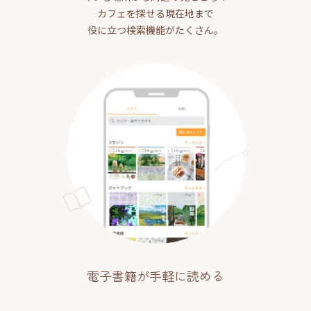
カフェを探せる現在地まで
役に立つ検索機能がたくさん。
電子書籍が手軽に読める