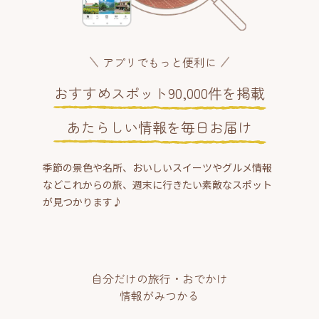
アプリでもっと便利に
おすすめスポット90,000件を掲載
あたらしい情報を毎日お届け
季節の景色や名所、おいしいスイーツやグルメ情報
などこれからの旅、週末に行きたい素敵なスポット
が見つかります♪
自分だけの旅行・おでかけ
情報がみつかる