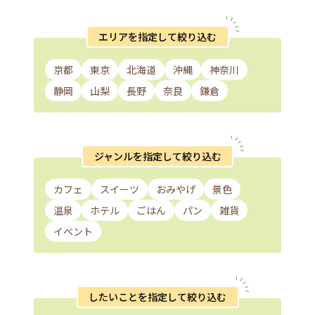
エリアを指定して絞り込む
京都
東京
北海道
沖縄
神奈川
静岡
山梨
長野
奈良
鎌倉
ジャンルを指定して絞り込む
カフェ
スイーツ
おみやげ
景色
温泉
ホテル
ごはん
パン
雑貨
イベント
したいことを指定して絞り込む