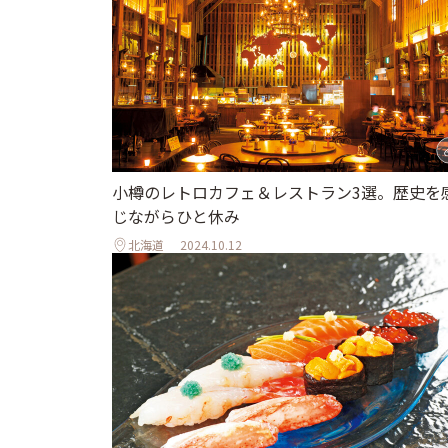
小樽のレトロカフェ＆レストラン3選。歴史を
じながらひと休み
北海道
2024.10.12