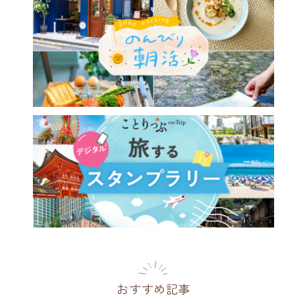
おすすめ記事