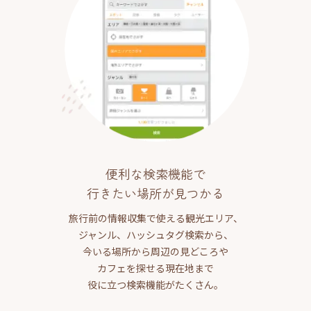
便利な検索機能で
行きたい場所が見つかる
旅行前の情報収集で使える観光エリア、
ジャンル、ハッシュタグ検索から、
今いる場所から周辺の見どころや
カフェを探せる現在地まで
役に立つ検索機能がたくさん。