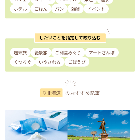
ホテル
ごはん
パン
雑貨
イベント
したいことを指定して絞り込む
週末旅
絶景旅
ご利益めぐり
アートさんぽ
くつろぐ
いやされる
ごほうび
のおすすめ記事
北海道