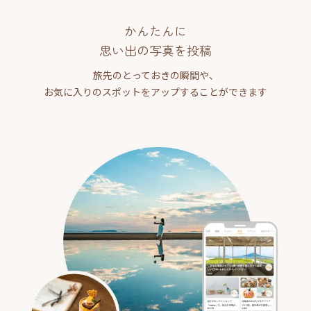
かんたんに
思い出の写真を投稿
旅先のとっておきの瞬間や、
お気に入りのスポットをアップすることができます