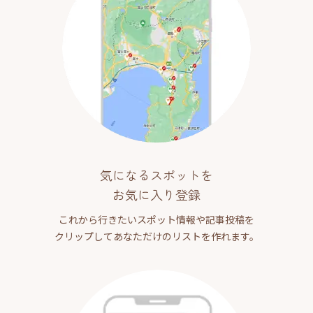
気になるスポットを
お気に入り登録
これから行きたいスポット情報や記事投稿を
クリップしてあなただけのリストを作れます。