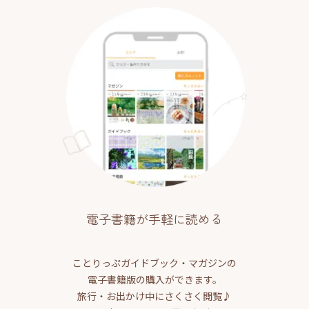
電子書籍が手軽に読める
ことりっぷガイドブック・マガジンの
電子書籍版の購入ができます。
旅行・お出かけ中にさくさく閲覧♪