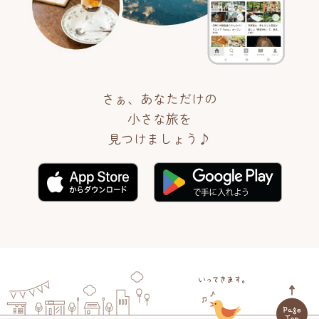
さぁ、あなただけの
小さな旅を
見つけましょう♪