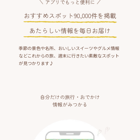
アプリでもっと便利に
おすすめスポット90,000件を掲載
あたらしい情報を毎日お届け
季節の景色や名所、おいしいスイーツやグルメ情報
などこれからの旅、週末に行きたい素敵なスポット
が見つかります♪
自分だけの旅行・おでかけ
情報がみつかる