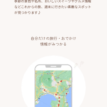
季節の景色や名所、おいしいスイーツやグルメ情報
などこれからの旅、週末に行きたい素敵なスポット
が見つかります♪
自分だけの旅行・おでかけ
情報がみつかる