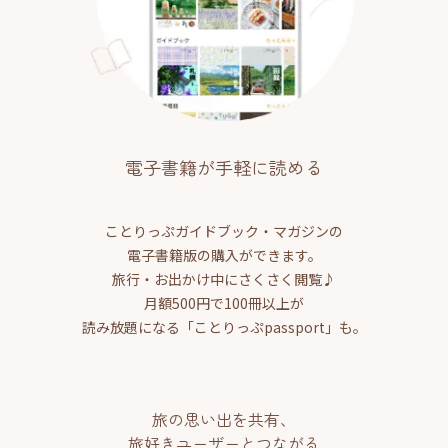
電子書籍が手軽に読める
ことりっぷガイドブック・マガジンの
電子書籍版の購入ができます。
旅行・お出かけ中にさくさく閲覧♪
月額500円で100冊以上が
読み放題になる「ことりっぷpassport」も。
旅の思い出を共有、
旅好きユーザーとつながる