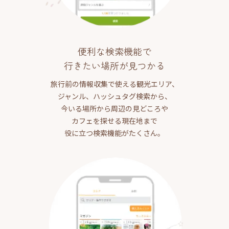
便利な検索機能で
行きたい場所が見つかる
旅行前の情報収集で使える観光エリア、
ジャンル、ハッシュタグ検索から、
今いる場所から周辺の見どころや
カフェを探せる現在地まで
役に立つ検索機能がたくさん。