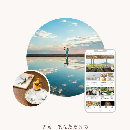
さぁ、あなただけの