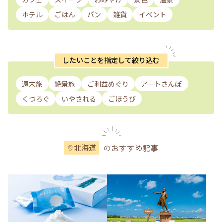
ホテル
ごはん
パン
雑貨
イベント
したいことを指定して絞り込む
週末旅
絶景旅
ご利益めぐり
アートさんぽ
くつろぐ
いやされる
ごほうび
のおすすめ記事
北海道