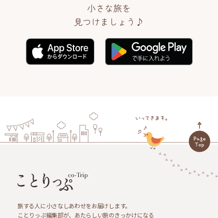
小さな旅を
見つけましょう♪
旅する人に小さなしあわせをお届けします。
ことりっぷ編集部が、あたらしい旅のきっかけになる