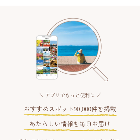
アプリでもっと便利に
おすすめスポット90,000件を掲載
あたらしい情報を毎日お届け