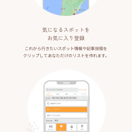
気になるスポットを
お気に入り登録
これから行きたいスポット情報や記事投稿を
クリップしてあなただけのリストを作れます。