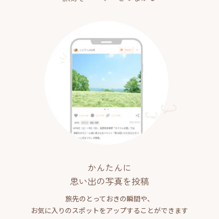
かんたんに
思い出の写真を投稿
旅先のとっておきの瞬間や、
お気に入りのスポットをアップすることができます