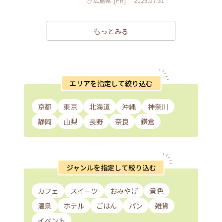
広島県
[PR]
2026.07.31
もっとみる
エリアを指定して絞り込む
京都
東京
北海道
沖縄
神奈川
静岡
山梨
長野
奈良
鎌倉
ジャンルを指定して絞り込む
カフェ
スイーツ
おみやげ
景色
温泉
ホテル
ごはん
パン
雑貨
イベント