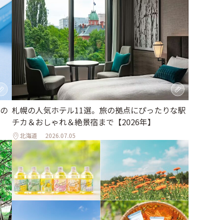
の
札幌の人気ホテル11選。旅の拠点にぴったりな駅
チカ＆おしゃれ＆絶景宿まで【2026年】
北海道
2026.07.05