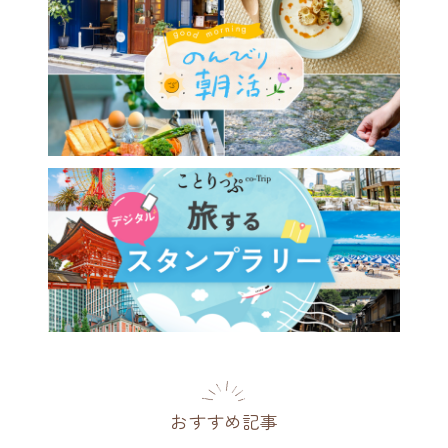
おすすめ記事