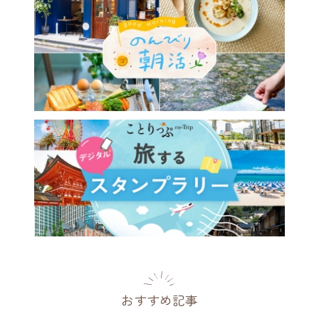
おすすめ記事