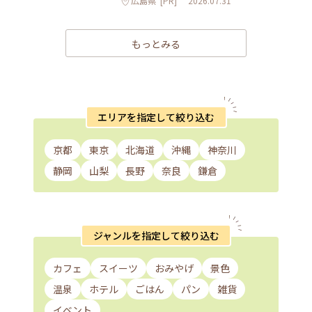
広島県
[PR]
2026.07.31
もっとみる
エリアを指定して絞り込む
京都
東京
北海道
沖縄
神奈川
静岡
山梨
長野
奈良
鎌倉
ジャンルを指定して絞り込む
カフェ
スイーツ
おみやげ
景色
温泉
ホテル
ごはん
パン
雑貨
イベント