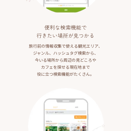
便利な検索機能で
行きたい場所が見つかる
旅行前の情報収集で使える観光エリア、
ジャンル、ハッシュタグ検索から、
今いる場所から周辺の見どころや
カフェを探せる現在地まで
役に立つ検索機能がたくさん。