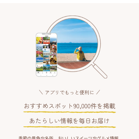
アプリでもっと便利に
おすすめスポット90,000件を掲載
あたらしい情報を毎日お届け
季節の景色や名所、おいしいスイーツやグルメ情報