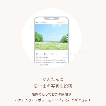
かんたんに
思い出の写真を投稿
旅先のとっておきの瞬間や、
お気に入りのスポットをアップすることができます