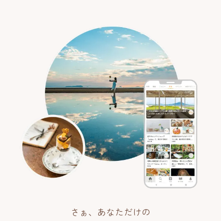
さぁ、あなただけの