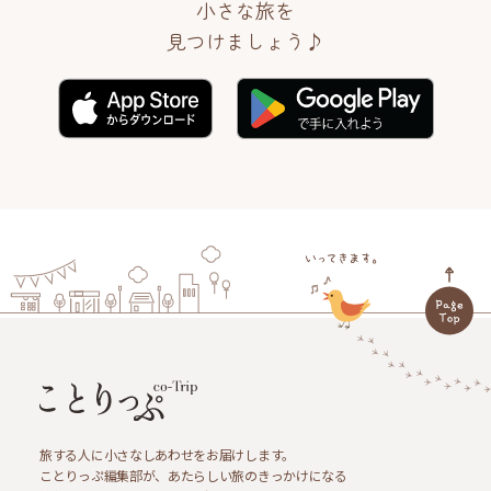
小さな旅を
見つけましょう♪
旅する人に小さなしあわせをお届けします。
ことりっぷ編集部が、あたらしい旅のきっかけになる