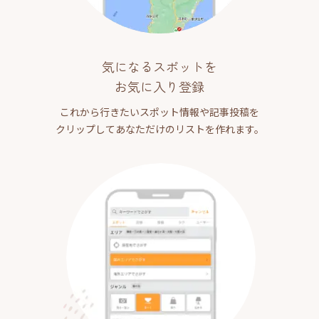
気になるスポットを
お気に入り登録
これから行きたいスポット情報や記事投稿を
クリップしてあなただけのリストを作れます。