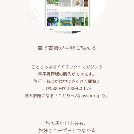
電子書籍が手軽に読める
ことりっぷガイドブック・マガジンの
電子書籍版の購入ができます。
旅行・お出かけ中にさくさく閲覧♪
月額500円で100冊以上が
読み放題になる「ことりっぷpassport」も。
旅の思い出を共有、
旅好きユーザーとつながる