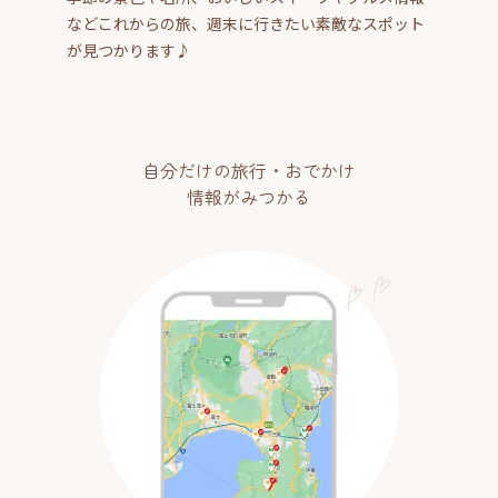
などこれからの旅、週末に行きたい素敵なスポット
が見つかります♪
自分だけの旅行・おでかけ
情報がみつかる