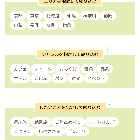
エリアを指定して絞り込む
京都
東京
北海道
沖縄
神奈川
静岡
山梨
長野
奈良
鎌倉
ジャンルを指定して絞り込む
カフェ
スイーツ
おみやげ
景色
温泉
ホテル
ごはん
パン
雑貨
イベント
したいことを指定して絞り込む
週末旅
絶景旅
ご利益めぐり
アートさんぽ
くつろぐ
いやされる
ごほうび