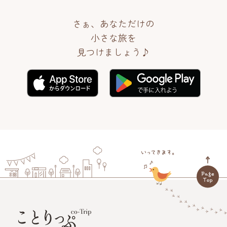
さぁ、あなただけの
小さな旅を
見つけましょう♪