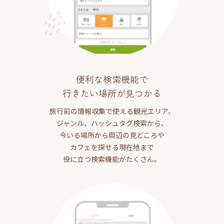
便利な検索機能で
行きたい場所が見つかる
旅行前の情報収集で使える観光エリア、
ジャンル、ハッシュタグ検索から、
今いる場所から周辺の見どころや
カフェを探せる現在地まで
役に立つ検索機能がたくさん。