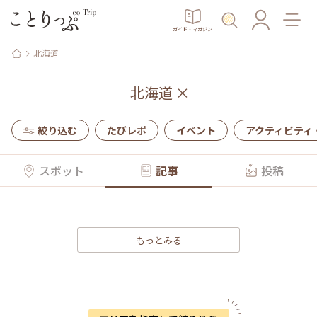
ガイド・マガジン
北海道
北海道
×
絞り込む
たびレポ
イベント
アクティビティ
スポット
記事
投稿
もっとみる