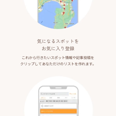
気になるスポットを
お気に入り登録
これから行きたいスポット情報や記事投稿を
クリップしてあなただけのリストを作れます。