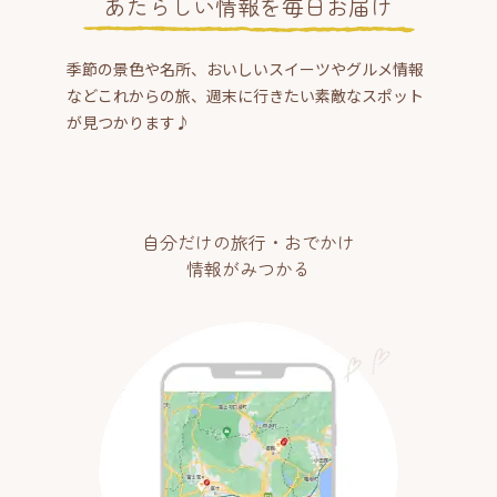
あたらしい情報を毎日お届け
季節の景色や名所、おいしいスイーツやグルメ情報
などこれからの旅、週末に行きたい素敵なスポット
が見つかります♪
自分だけの旅行・おでかけ
情報がみつかる