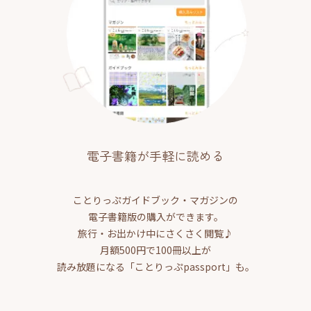
電子書籍が手軽に読める
ことりっぷガイドブック・マガジンの
電子書籍版の購入ができます。
旅行・お出かけ中にさくさく閲覧♪
月額500円で100冊以上が
読み放題になる「ことりっぷpassport」も。