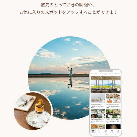
旅先のとっておきの瞬間や、
お気に入りのスポットをアップすることができます