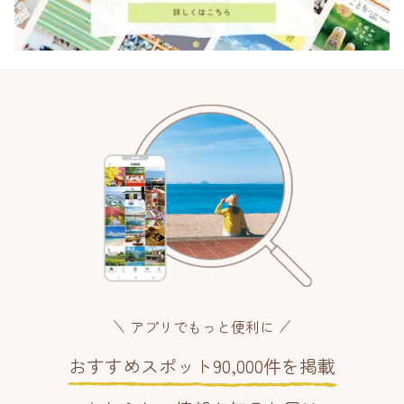
アプリでもっと便利に
おすすめスポット90,000件を掲載