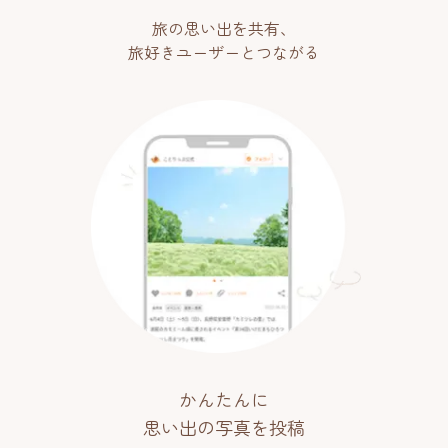
旅の思い出を共有、
旅好きユーザーとつながる
かんたんに
思い出の写真を投稿