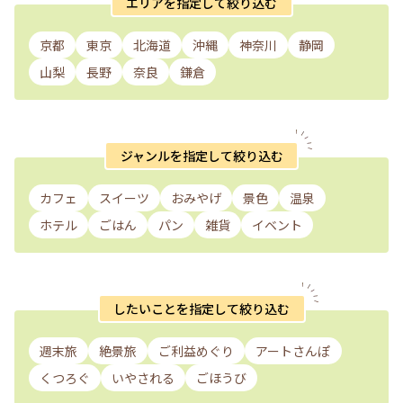
エリアを指定して絞り込む
京都
東京
北海道
沖縄
神奈川
静岡
山梨
長野
奈良
鎌倉
ジャンルを指定して絞り込む
カフェ
スイーツ
おみやげ
景色
温泉
ホテル
ごはん
パン
雑貨
イベント
したいことを指定して絞り込む
週末旅
絶景旅
ご利益めぐり
アートさんぽ
くつろぐ
いやされる
ごほうび