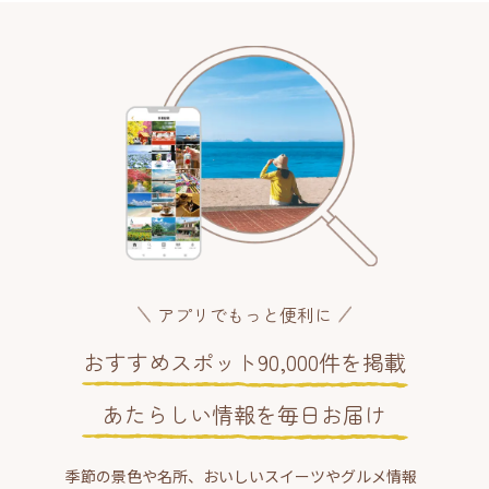
アプリでもっと便利に
おすすめスポット90,000件を掲載
あたらしい情報を毎日お届け
季節の景色や名所、おいしいスイーツやグルメ情報