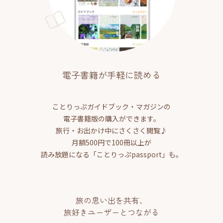
電子書籍が手軽に読める
ことりっぷガイドブック・マガジンの
電子書籍版の購入ができます。
旅行・お出かけ中にさくさく閲覧♪
月額500円で100冊以上が
読み放題になる「ことりっぷpassport」も。
旅の思い出を共有、
旅好きユーザーとつながる