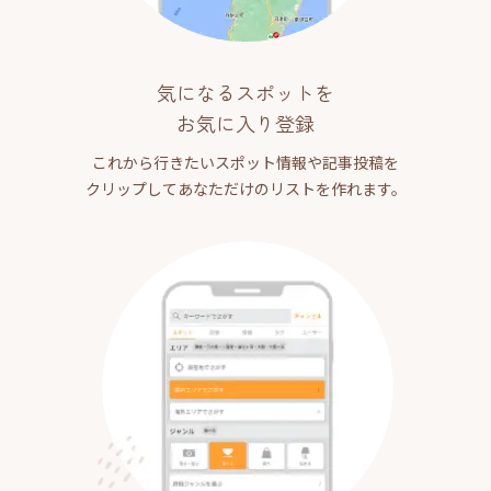
気になるスポットを
お気に入り登録
これから行きたいスポット情報や記事投稿を
クリップしてあなただけのリストを作れます。