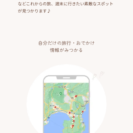
などこれからの旅、週末に行きたい素敵なスポット
が見つかります♪
自分だけの旅行・おでかけ
情報がみつかる