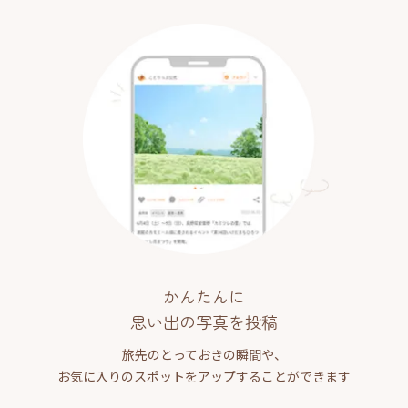
かんたんに
思い出の写真を投稿
旅先のとっておきの瞬間や、
お気に入りのスポットをアップすることができます