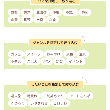
エリアを指定して絞り込む
京都
東京
北海道
沖縄
神奈川
静岡
山梨
長野
奈良
鎌倉
ジャンルを指定して絞り込む
カフェ
スイーツ
おみやげ
景色
温泉
ホテル
ごはん
パン
雑貨
イベント
したいことを指定して絞り込む
週末旅
絶景旅
ご利益めぐり
アートさんぽ
くつろぐ
いやされる
ごほうび