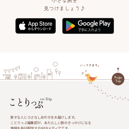
小さな旅を
見つけましょう♪
旅する人に小さなしあわせをお届けします。
ことりっぷ編集部が、あたらしい旅のきっかけになる
情報を毎日配信するWEBメディアです。