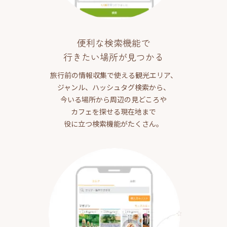
便利な検索機能で
行きたい場所が見つかる
旅行前の情報収集で使える観光エリア、
ジャンル、ハッシュタグ検索から、
今いる場所から周辺の見どころや
カフェを探せる現在地まで
役に立つ検索機能がたくさん。