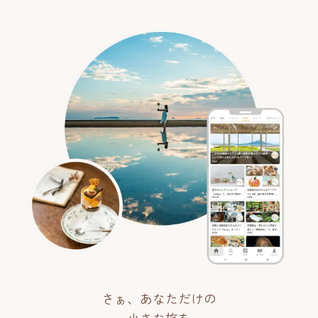
さぁ、あなただけの