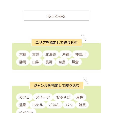
もっとみる
エリアを指定して絞り込む
京都
東京
北海道
沖縄
神奈川
静岡
山梨
長野
奈良
鎌倉
ジャンルを指定して絞り込む
カフェ
スイーツ
おみやげ
景色
温泉
ホテル
ごはん
パン
雑貨
イベント