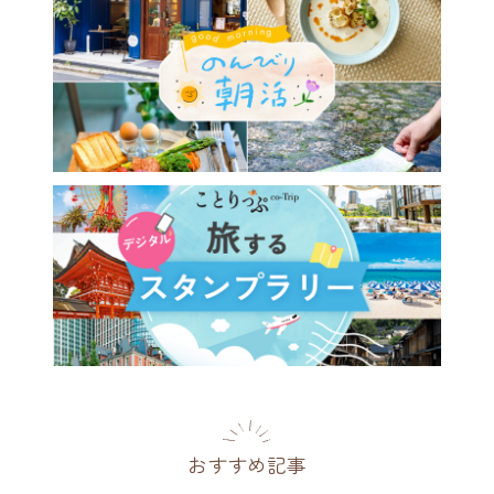
おすすめ記事