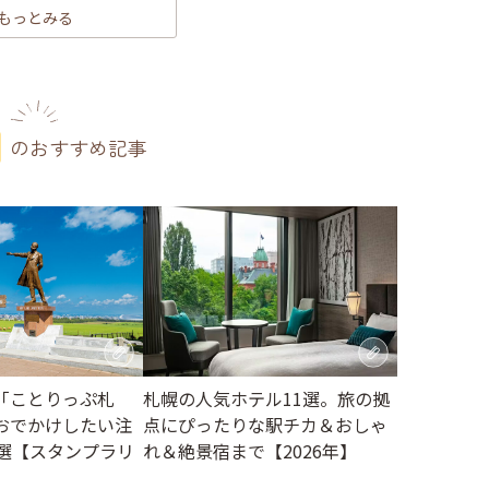
もっとみる
のおすすめ記事
札幌の人気ホテル11選。旅の拠
「ことりっぷ札
点にぴったりな駅チカ＆おしゃ
おでかけしたい注
れ＆絶景宿まで【2026年】
2選【スタンプラリ