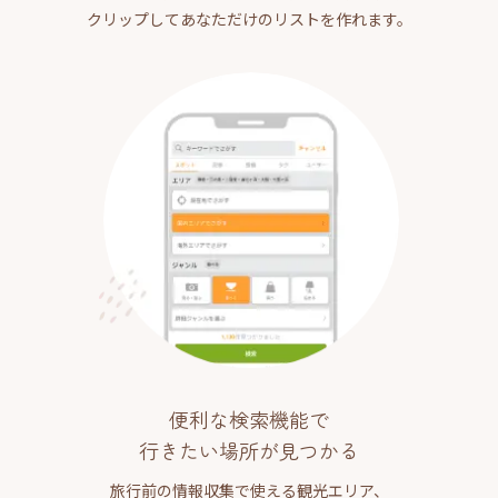
クリップしてあなただけのリストを作れます。
便利な検索機能で
行きたい場所が見つかる
旅行前の情報収集で使える観光エリア、