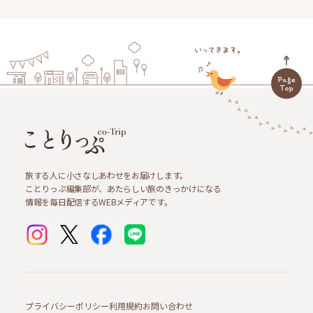
旅する人に小さなしあわせをお届けします。
ことりっぷ編集部が、あたらしい旅のきっかけになる
情報を毎日配信するWEBメディアです。
プライバシーポリシー
利用規約
お問い合わせ