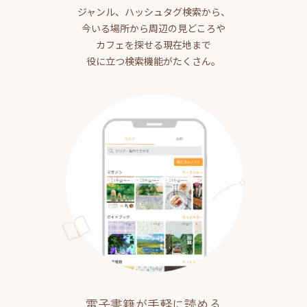
ジャンル、ハッシュタグ検索から、
今いる場所から周辺の見どころや
カフェを探せる現在地まで
役に立つ検索機能がたくさん。
電子書籍が手軽に読める