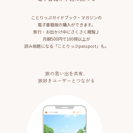
ことりっぷガイドブック・マガジンの
電子書籍版の購入ができます。
旅行・お出かけ中にさくさく閲覧♪
月額500円で100冊以上が
読み放題になる「ことりっぷpassport」も。
旅の思い出を共有、
旅好きユーザーとつながる