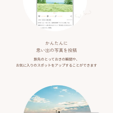
かんたんに
思い出の写真を投稿
旅先のとっておきの瞬間や、
お気に入りのスポットをアップすることができます