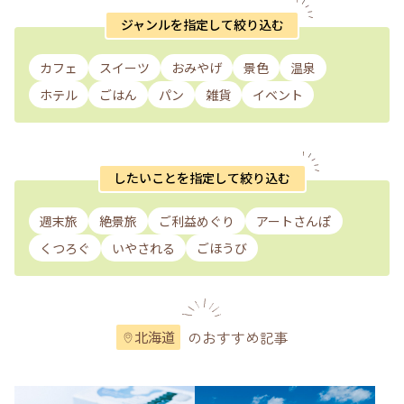
ジャンルを指定して絞り込む
カフェ
スイーツ
おみやげ
景色
温泉
ホテル
ごはん
パン
雑貨
イベント
したいことを指定して絞り込む
週末旅
絶景旅
ご利益めぐり
アートさんぽ
くつろぐ
いやされる
ごほうび
のおすすめ記事
北海道