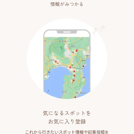
情報がみつかる
気になるスポットを
お気に入り登録
これから行きたいスポット情報や記事投稿を