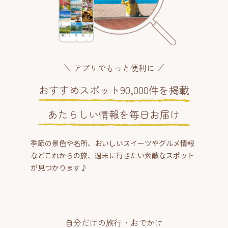
アプリでもっと便利に
おすすめスポット90,000件を掲載
あたらしい情報を毎日お届け
季節の景色や名所、おいしいスイーツやグルメ情報
などこれからの旅、週末に行きたい素敵なスポット
が見つかります♪
自分だけの旅行・おでかけ