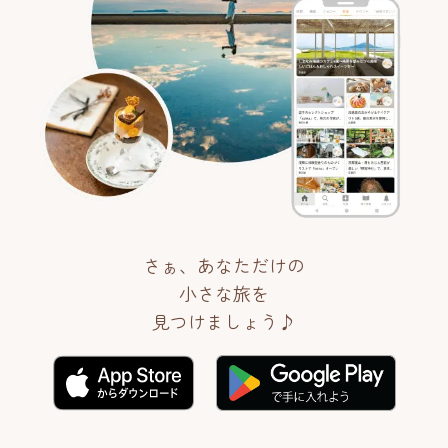
さぁ、あなただけの
小さな旅を
見つけましょう♪