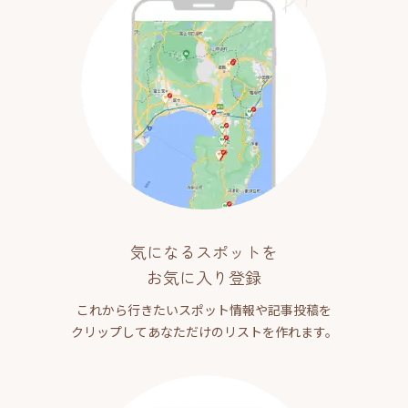
気になるスポットを
お気に入り登録
これから行きたいスポット情報や記事投稿を
クリップしてあなただけのリストを作れます。