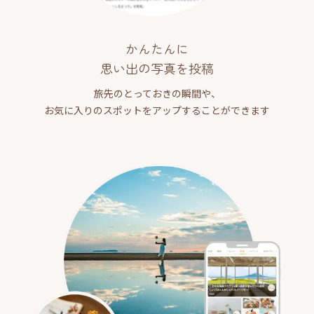
かんたんに
思い出の写真を投稿
旅先のとっておきの瞬間や、
お気に入りのスポットをアップすることができます