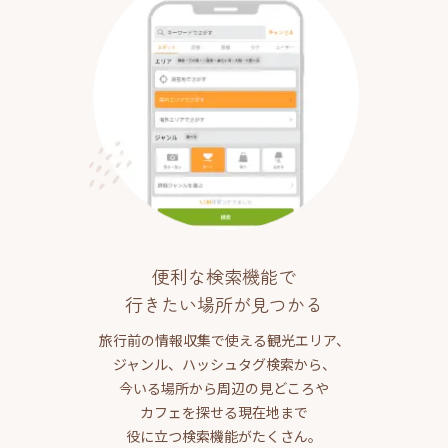
便利な検索機能で
行きたい場所が見つかる
旅行前の情報収集で使える観光エリア、
ジャンル、ハッシュタグ検索から、
今いる場所から周辺の見どころや
カフェを探せる現在地まで
役に立つ検索機能がたくさん。