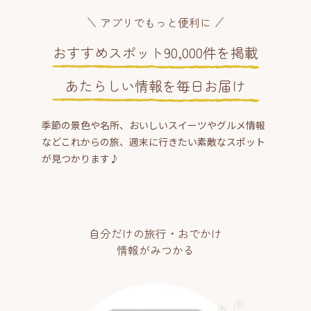
アプリでもっと便利に
おすすめスポット90,000件を掲載
あたらしい情報を毎日お届け
季節の景色や名所、おいしいスイーツやグルメ情報
などこれからの旅、週末に行きたい素敵なスポット
が見つかります♪
自分だけの旅行・おでかけ
情報がみつかる