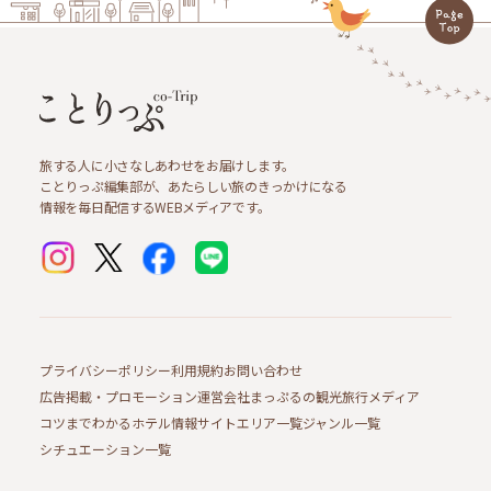
旅する人に小さなしあわせをお届けします。
ことりっぷ編集部が、あたらしい旅のきっかけになる
情報を毎日配信するWEBメディアです。
プライバシーポリシー
利用規約
お問い合わせ
広告掲載・プロモーション
運営会社
まっぷるの観光旅行メディア
コツまでわかるホテル情報サイト
エリア一覧
ジャンル一覧
シチュエーション一覧