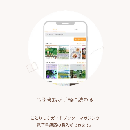
電子書籍が手軽に読める
ことりっぷガイドブック・マガジンの
電子書籍版の購入ができます。