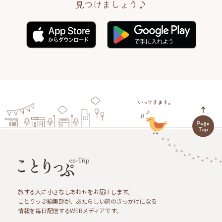
見つけましょう♪
旅する人に小さなしあわせをお届けします。
ことりっぷ編集部が、あたらしい旅のきっかけになる
情報を毎日配信するWEBメディアです。