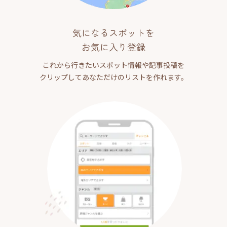
気になるスポットを
お気に入り登録
これから行きたいスポット情報や記事投稿を
クリップしてあなただけのリストを作れます。