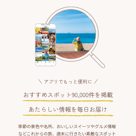
アプリでもっと便利に
おすすめスポット90,000件を掲載
あたらしい情報を毎日お届け
季節の景色や名所、おいしいスイーツやグルメ情報
などこれからの旅、週末に行きたい素敵なスポット