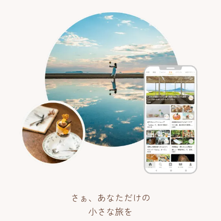
さぁ、あなただけの
小さな旅を