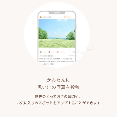
かんたんに
思い出の写真を投稿
旅先のとっておきの瞬間や、
お気に入りのスポットをアップすることができます