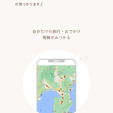
が見つかります♪
自分だけの旅行・おでかけ
情報がみつかる