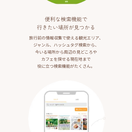
便利な検索機能で
行きたい場所が見つかる
旅行前の情報収集で使える観光エリア、
ジャンル、ハッシュタグ検索から、
今いる場所から周辺の見どころや
カフェを探せる現在地まで
役に立つ検索機能がたくさん。