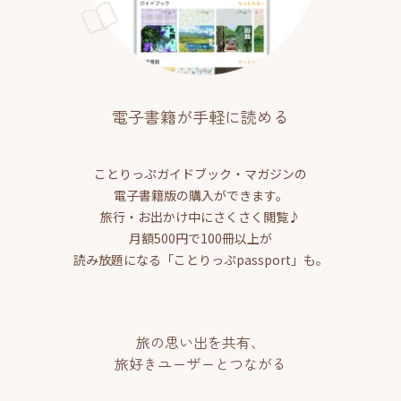
電子書籍が手軽に読める
ことりっぷガイドブック・マガジンの
電子書籍版の購入ができます。
旅行・お出かけ中にさくさく閲覧♪
月額500円で100冊以上が
読み放題になる「ことりっぷpassport」も。
旅の思い出を共有、
旅好きユーザーとつながる