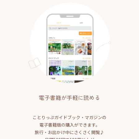
電子書籍が手軽に読める
ことりっぷガイドブック・マガジンの
電子書籍版の購入ができます。
旅行・お出かけ中にさくさく閲覧♪