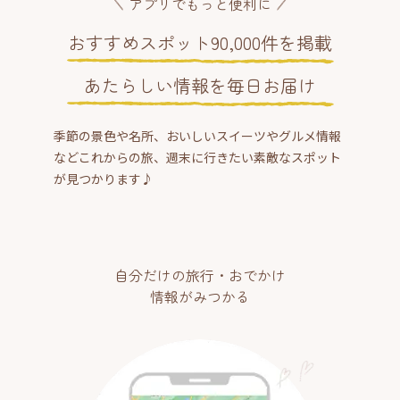
アプリでもっと便利に
おすすめスポット90,000件を掲載
あたらしい情報を毎日お届け
季節の景色や名所、おいしいスイーツやグルメ情報
などこれからの旅、週末に行きたい素敵なスポット
が見つかります♪
自分だけの旅行・おでかけ
情報がみつかる