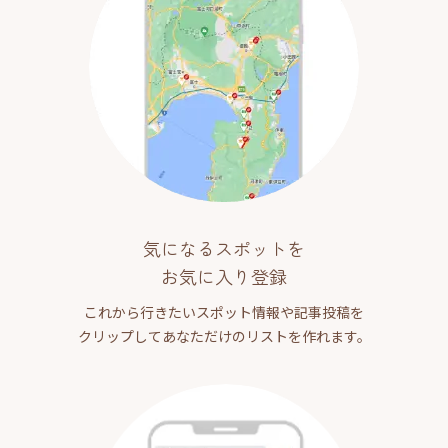
気になるスポットを
お気に入り登録
これから行きたいスポット情報や記事投稿を
クリップしてあなただけのリストを作れます。