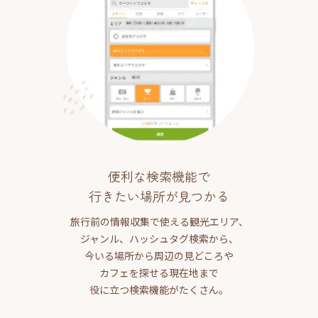
便利な検索機能で
行きたい場所が見つかる
旅行前の情報収集で使える観光エリア、
ジャンル、ハッシュタグ検索から、
今いる場所から周辺の見どころや
カフェを探せる現在地まで
役に立つ検索機能がたくさん。