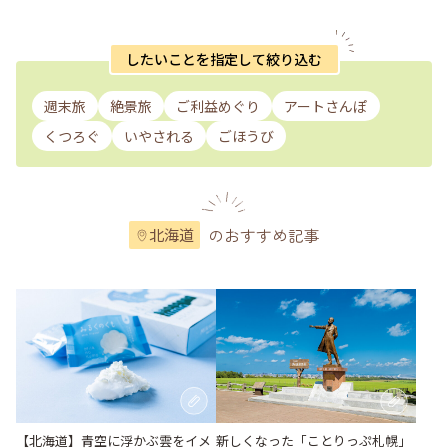
したいことを指定して絞り込む
週末旅
絶景旅
ご利益めぐり
アートさんぽ
くつろぐ
いやされる
ごほうび
のおすすめ記事
北海道
【北海道】青空に浮かぶ雲をイメ
新しくなった「ことりっぷ札幌」