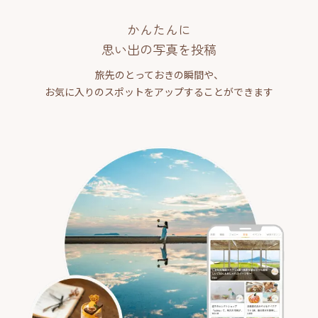
かんたんに
思い出の写真を投稿
旅先のとっておきの瞬間や、
お気に入りのスポットをアップすることができます