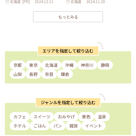
北海道
[PR]
2024.12.11
北海道
2024.11.20
もっとみる
エリアを指定して絞り込む
京都
東京
北海道
沖縄
神奈川
静岡
山梨
長野
奈良
鎌倉
ジャンルを指定して絞り込む
カフェ
スイーツ
おみやげ
景色
温泉
ホテル
ごはん
パン
雑貨
イベント