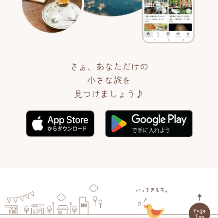
さぁ、あなただけの
小さな旅を
見つけましょう♪