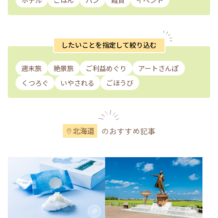
したいことを指定して絞り込む
週末旅
絶景旅
ご利益めぐり
アートさんぽ
くつろぐ
いやされる
ごほうび
のおすすめ記事
北海道