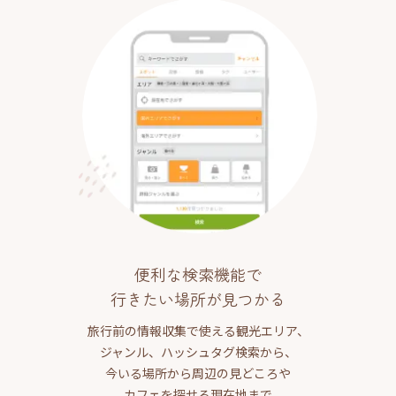
便利な検索機能で
行きたい場所が見つかる
旅行前の情報収集で使える観光エリア、
ジャンル、ハッシュタグ検索から、
今いる場所から周辺の見どころや
カフェを探せる現在地まで