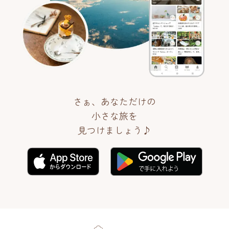
さぁ、あなただけの
小さな旅を
見つけましょう♪