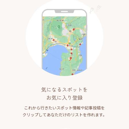
気になるスポットを
お気に入り登録
これから行きたいスポット情報や記事投稿を
クリップしてあなただけのリストを作れます。