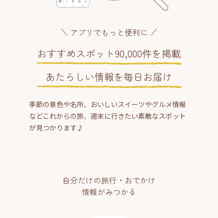
アプリでもっと便利に
おすすめスポット90,000件を掲載
あたらしい情報を毎日お届け
季節の景色や名所、おいしいスイーツやグルメ情報
などこれからの旅、週末に行きたい素敵なスポット
が見つかります♪
自分だけの旅行・おでかけ
情報がみつかる