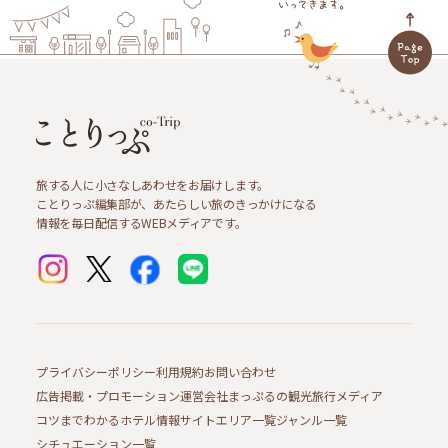
旅する人に小さなしあわせをお届けします。
ことりっぷ編集部が、あたらしい旅のきっかけになる
情報を毎日配信するWEBメディアです。
プライバシーポリシー
利用規約
お問い合わせ
広告掲載・プロモーション
運営会社
まっぷるの観光旅行メディア
コツまでわかるホテル情報サイト
エリア一覧
ジャンル一覧
シチュエーション一覧