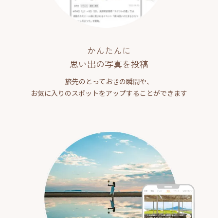
かんたんに
思い出の写真を投稿
旅先のとっておきの瞬間や、
お気に入りのスポットをアップすることができます