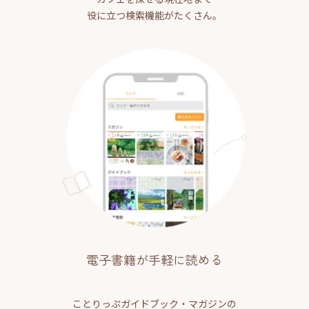
役に立つ検索機能がたくさん。
電子書籍が手軽に読める
ことりっぷガイドブック・マガジンの