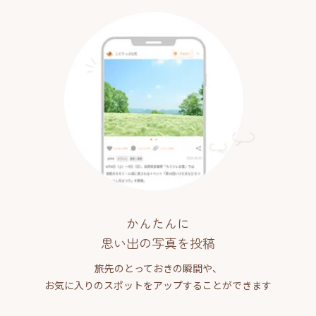
かんたんに
思い出の写真を投稿
旅先のとっておきの瞬間や、
お気に入りのスポットをアップすることができます