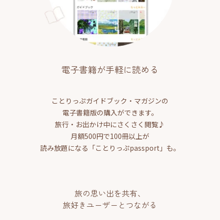
電子書籍が手軽に読める
ことりっぷガイドブック・マガジンの
電子書籍版の購入ができます。
旅行・お出かけ中にさくさく閲覧♪
月額500円で100冊以上が
読み放題になる「ことりっぷpassport」も。
旅の思い出を共有、
旅好きユーザーとつながる