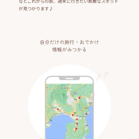
などこれからの旅、週末に行きたい素敵なスポット
が見つかります♪
自分だけの旅行・おでかけ
情報がみつかる