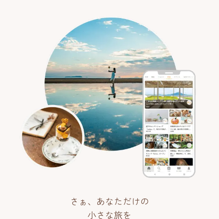
さぁ、あなただけの
小さな旅を