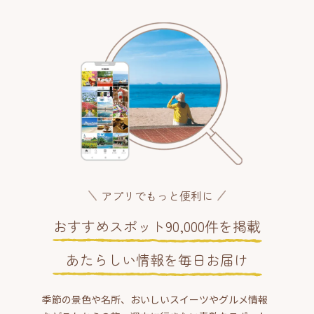
アプリでもっと便利に
おすすめスポット90,000件を掲載
あたらしい情報を毎日お届け
季節の景色や名所、おいしいスイーツやグルメ情報