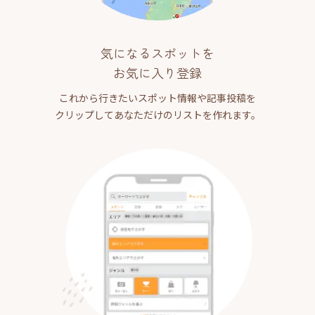
気になるスポットを
お気に入り登録
これから行きたいスポット情報や記事投稿を
クリップしてあなただけのリストを作れます。