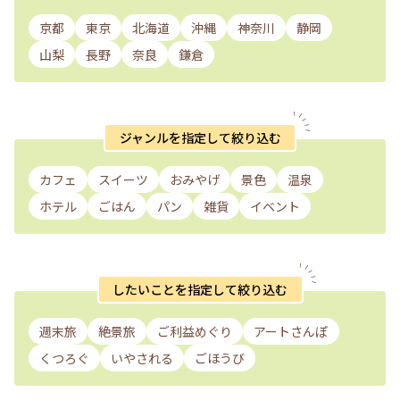
京都
東京
北海道
沖縄
神奈川
静岡
山梨
長野
奈良
鎌倉
ジャンルを指定して絞り込む
カフェ
スイーツ
おみやげ
景色
温泉
ホテル
ごはん
パン
雑貨
イベント
したいことを指定して絞り込む
週末旅
絶景旅
ご利益めぐり
アートさんぽ
くつろぐ
いやされる
ごほうび