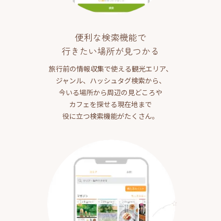
便利な検索機能で
行きたい場所が見つかる
旅行前の情報収集で使える観光エリア、
ジャンル、ハッシュタグ検索から、
今いる場所から周辺の見どころや
カフェを探せる現在地まで
役に立つ検索機能がたくさん。