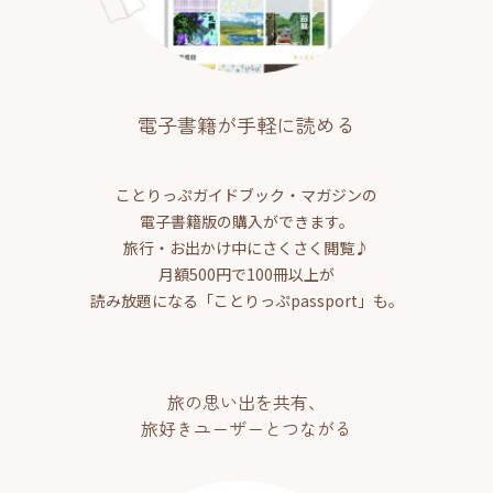
電子書籍が手軽に読める
ことりっぷガイドブック・マガジンの
電子書籍版の購入ができます。
旅行・お出かけ中にさくさく閲覧♪
月額500円で100冊以上が
読み放題になる「ことりっぷpassport」も。
旅の思い出を共有、
旅好きユーザーとつながる