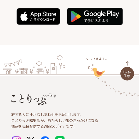
旅する人に小さなしあわせをお届けします。
ことりっぷ編集部が、あたらしい旅のきっかけになる
情報を毎日配信するWEBメディアです。