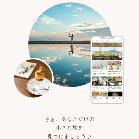
さぁ、あなただけの
小さな旅を
見つけましょう♪