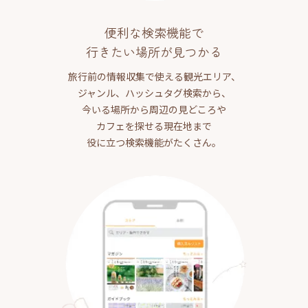
便利な検索機能で
行きたい場所が見つかる
旅行前の情報収集で使える観光エリア、
ジャンル、ハッシュタグ検索から、
今いる場所から周辺の見どころや
カフェを探せる現在地まで
役に立つ検索機能がたくさん。