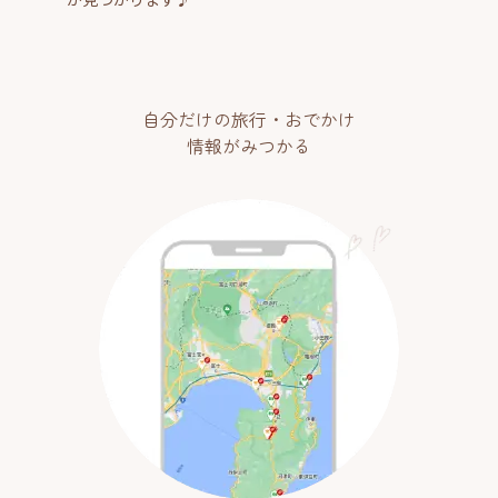
自分だけの旅行・おでかけ
情報がみつかる