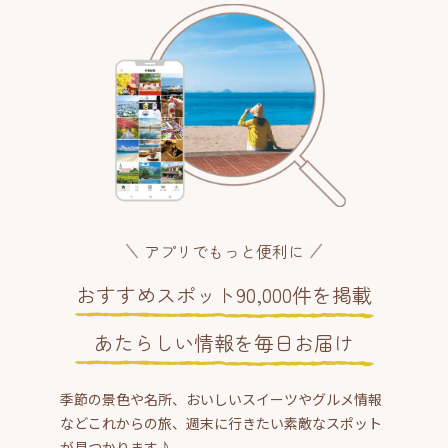
アプリでもっと便利に
おすすめスポット90,000件を掲載
あたらしい情報を毎日お届け
季節の景色や名所、おいしいスイーツやグルメ情報
などこれからの旅、週末に行きたい素敵なスポット
が見つかります♪