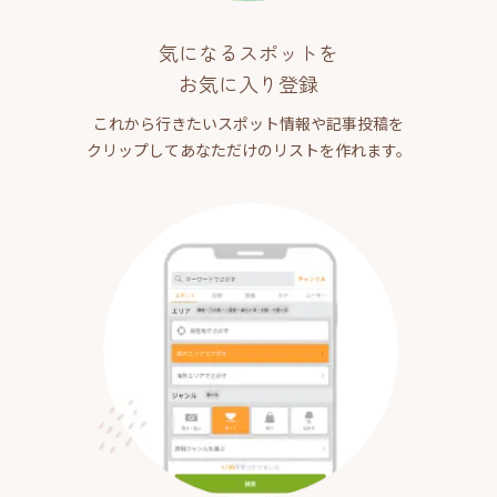
気になるスポットを
お気に入り登録
これから行きたいスポット情報や記事投稿を
クリップしてあなただけのリストを作れます。