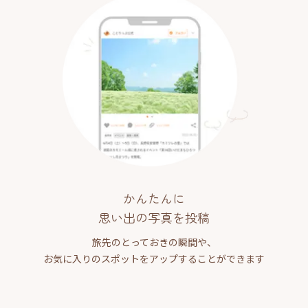
かんたんに
思い出の写真を投稿
旅先のとっておきの瞬間や、
お気に入りのスポットをアップすることができます