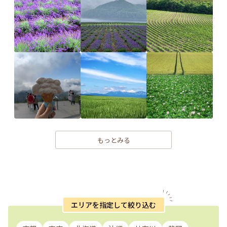
もっとみる
エリアを指定して絞り込む