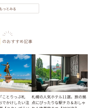
もっとみる
のおすすめ記事
札幌の人気ホテル11選。旅の拠
「ことりっぷ札
点にぴったりな駅チカ＆おしゃ
おでかけしたい注