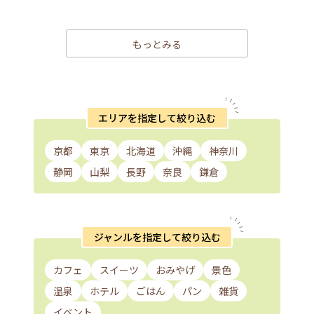
もっとみる
エリアを指定して絞り込む
京都
東京
北海道
沖縄
神奈川
静岡
山梨
長野
奈良
鎌倉
ジャンルを指定して絞り込む
カフェ
スイーツ
おみやげ
景色
温泉
ホテル
ごはん
パン
雑貨
イベント