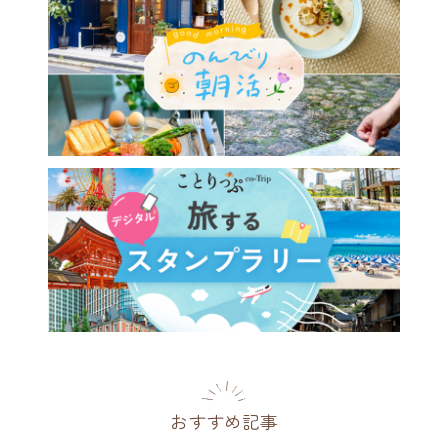
おすすめ記事