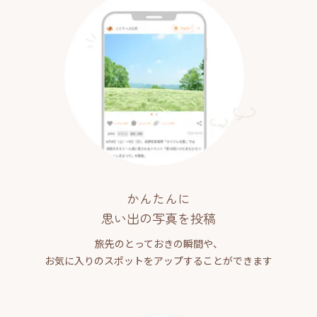
かんたんに
思い出の写真を投稿
旅先のとっておきの瞬間や、
お気に入りのスポットをアップすることができます