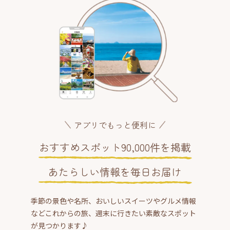
アプリでもっと便利に
おすすめスポット90,000件を掲載
あたらしい情報を毎日お届け
季節の景色や名所、おいしいスイーツやグルメ情報
などこれからの旅、週末に行きたい素敵なスポット
が見つかります♪