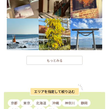
もっとみる
エリアを指定して絞り込む
京都
東京
北海道
沖縄
神奈川
静岡