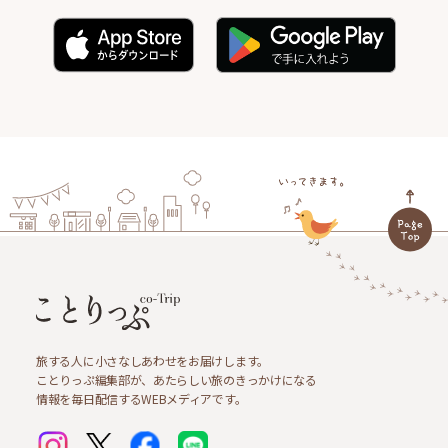
旅する人に小さなしあわせをお届けします。
ことりっぷ編集部が、あたらしい旅のきっかけになる
情報を毎日配信するWEBメディアです。