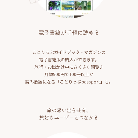
電子書籍が手軽に読める
ことりっぷガイドブック・マガジンの
電子書籍版の購入ができます。
旅行・お出かけ中にさくさく閲覧♪
月額500円で100冊以上が
読み放題になる「ことりっぷpassport」も。
旅の思い出を共有、
旅好きユーザーとつながる