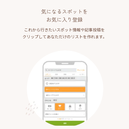
気になるスポットを
お気に入り登録
これから行きたいスポット情報や記事投稿を
クリップしてあなただけのリストを作れます。