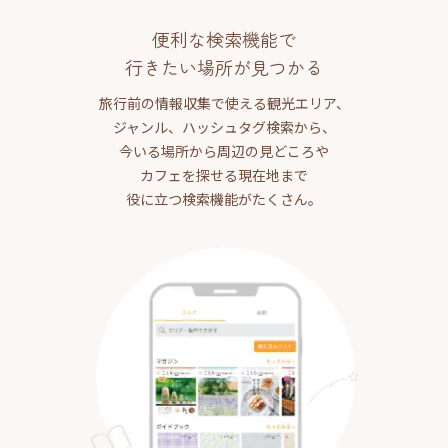
便利な検索機能で
行きたい場所が見つかる
旅行前の情報収集で使える観光エリア、
ジャンル、ハッシュタグ検索から、
今いる場所から周辺の見どころや
カフェを探せる現在地まで
役に立つ検索機能がたくさん。