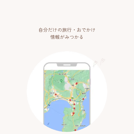
自分だけの旅行・おでかけ
情報がみつかる