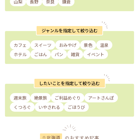
山梨
長野
奈良
鎌倉
ジャンルを指定して絞り込む
カフェ
スイーツ
おみやげ
景色
温泉
ホテル
ごはん
パン
雑貨
イベント
したいことを指定して絞り込む
週末旅
絶景旅
ご利益めぐり
アートさんぽ
くつろぐ
いやされる
ごほうび
のおすすめ記事
北海道