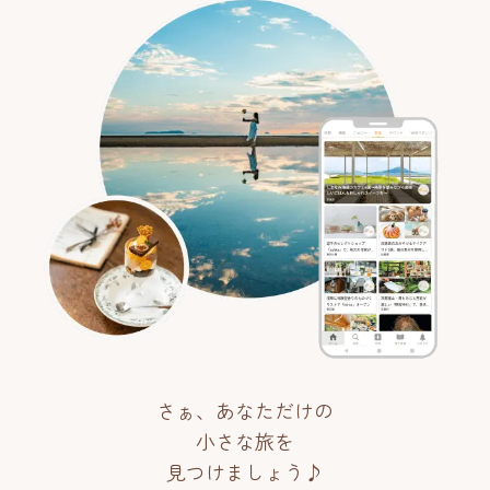
さぁ、あなただけの
小さな旅を
見つけましょう♪