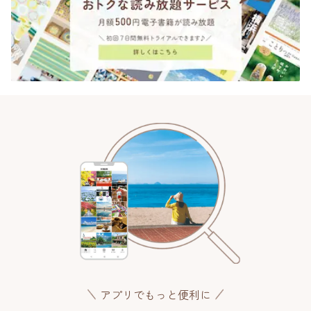
アプリでもっと便利に