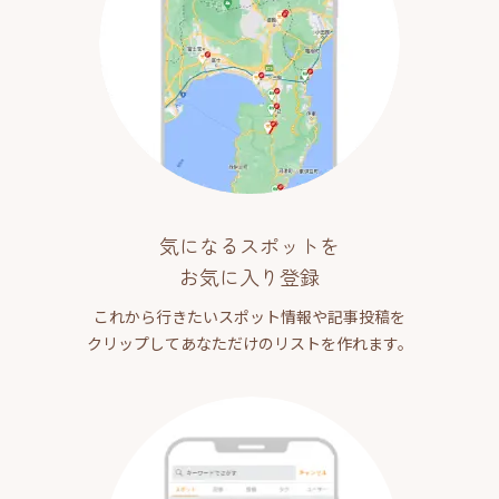
気になるスポットを
お気に入り登録
これから行きたいスポット情報や記事投稿を
クリップしてあなただけのリストを作れます。