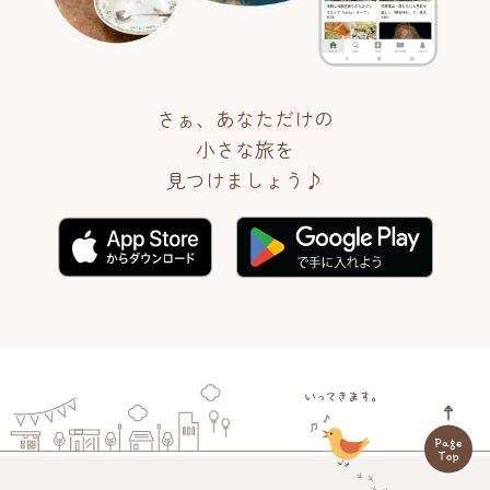
さぁ、あなただけの
小さな旅を
見つけましょう♪