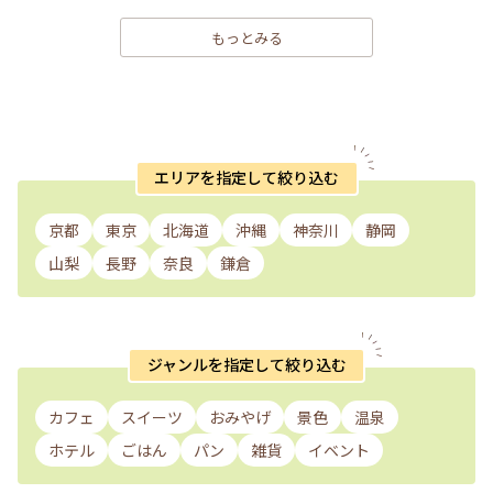
もっとみる
エリアを指定して絞り込む
京都
東京
北海道
沖縄
神奈川
静岡
山梨
長野
奈良
鎌倉
ジャンルを指定して絞り込む
カフェ
スイーツ
おみやげ
景色
温泉
ホテル
ごはん
パン
雑貨
イベント