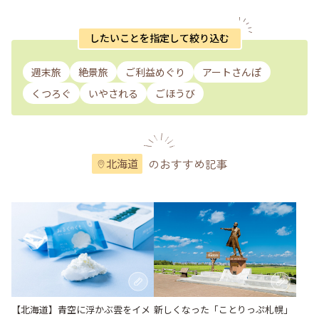
したいことを指定して絞り込む
週末旅
絶景旅
ご利益めぐり
アートさんぽ
くつろぐ
いやされる
ごほうび
のおすすめ記事
北海道
【北海道】青空に浮かぶ雲をイメ
新しくなった「ことりっぷ札幌」