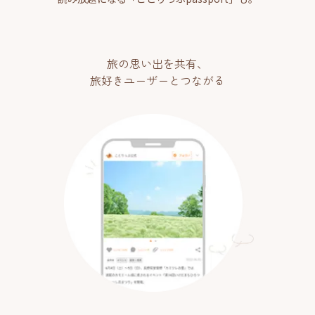
旅の思い出を共有、
旅好きユーザーとつながる