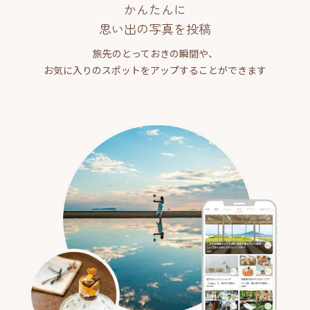
かんたんに
思い出の写真を投稿
旅先のとっておきの瞬間や、
お気に入りのスポットをアップすることができます