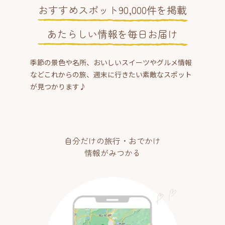
おすすめスポット90,000件を掲載
あたらしい情報を毎日お届け
季節の景色や名所、おいしいスイーツやグルメ情報
などこれからの旅、週末に行きたい素敵なスポット
が見つかります♪
自分だけの旅行・おでかけ
情報がみつかる