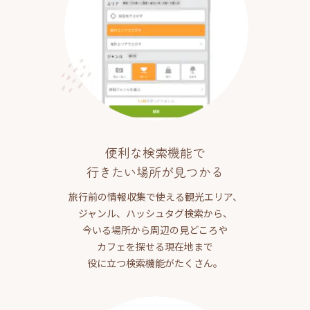
便利な検索機能で
行きたい場所が見つかる
旅行前の情報収集で使える観光エリア、
ジャンル、ハッシュタグ検索から、
今いる場所から周辺の見どころや
カフェを探せる現在地まで
役に立つ検索機能がたくさん。