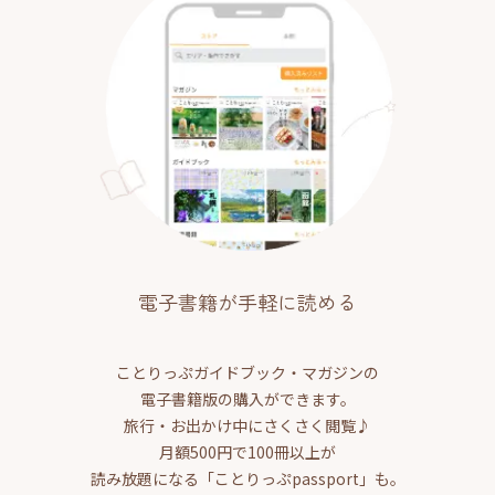
電子書籍が手軽に読める
ことりっぷガイドブック・マガジンの
電子書籍版の購入ができます。
旅行・お出かけ中にさくさく閲覧♪
月額500円で100冊以上が
読み放題になる「ことりっぷpassport」も。