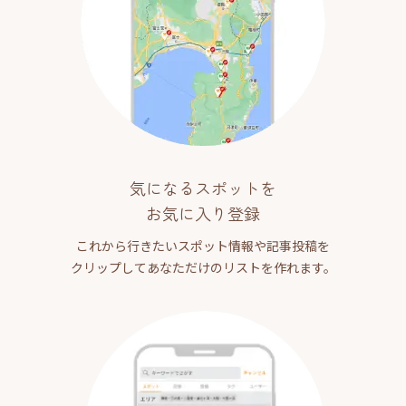
気になるスポットを
お気に入り登録
これから行きたいスポット情報や記事投稿を
クリップしてあなただけのリストを作れます。