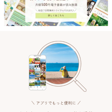
アプリでもっと便利に