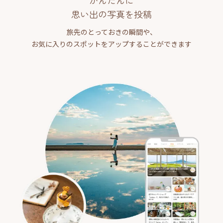
かんたんに
思い出の写真を投稿
旅先のとっておきの瞬間や、
お気に入りのスポットをアップすることができます