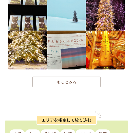
もっとみる
エリアを指定して絞り込む