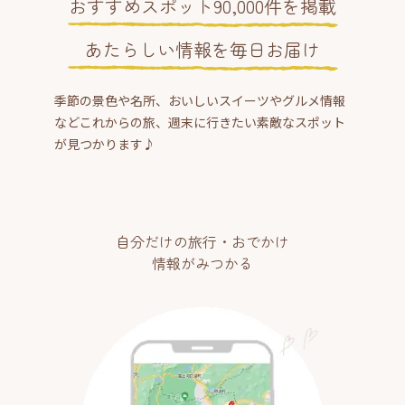
おすすめスポット90,000件を掲載
あたらしい情報を毎日お届け
季節の景色や名所、おいしいスイーツやグルメ情報
などこれからの旅、週末に行きたい素敵なスポット
が見つかります♪
自分だけの旅行・おでかけ
情報がみつかる