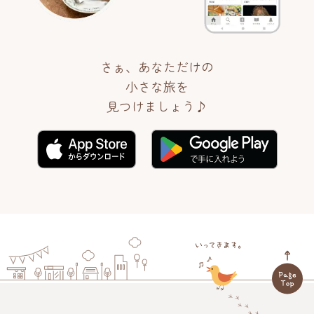
さぁ、あなただけの
小さな旅を
見つけましょう♪