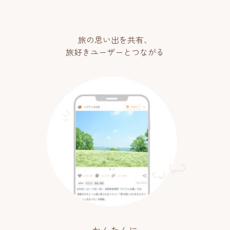
旅の思い出を共有、
旅好きユーザーとつながる