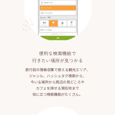
便利な検索機能で
行きたい場所が見つかる
旅行前の情報収集で使える観光エリア、
ジャンル、ハッシュタグ検索から、
今いる場所から周辺の見どころや
カフェを探せる現在地まで
役に立つ検索機能がたくさん。