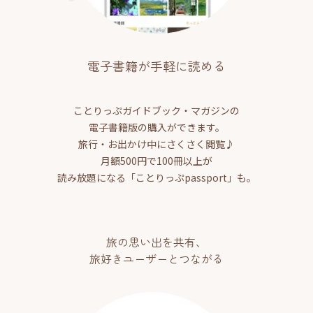
電子書籍が手軽に読める
ことりっぷガイドブック・マガジンの
電子書籍版の購入ができます。
旅行・お出かけ中にさくさく閲覧♪
月額500円で100冊以上が
読み放題になる「ことりっぷpassport」も。
旅の思い出を共有、
旅好きユーザーとつながる