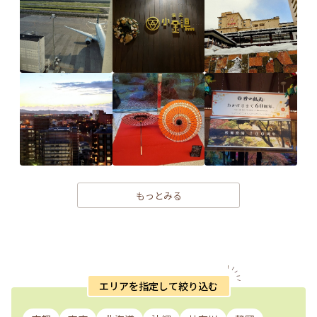
もっとみる
エリアを指定して絞り込む