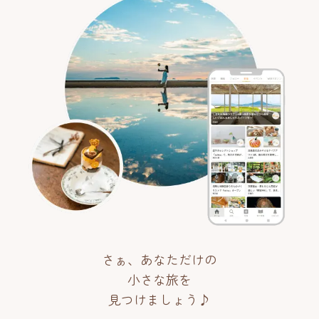
さぁ、あなただけの
小さな旅を
見つけましょう♪