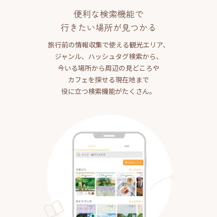
便利な検索機能で
行きたい場所が見つかる
旅行前の情報収集で使える観光エリア、
ジャンル、ハッシュタグ検索から、
今いる場所から周辺の見どころや
カフェを探せる現在地まで
役に立つ検索機能がたくさん。