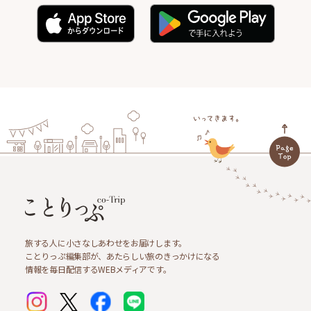
旅する人に小さなしあわせをお届けします。
ことりっぷ編集部が、あたらしい旅のきっかけになる
情報を毎日配信するWEBメディアです。