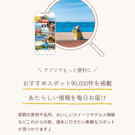
アプリでもっと便利に
おすすめスポット90,000件を掲載
あたらしい情報を毎日お届け
季節の景色や名所、おいしいスイーツやグルメ情報
などこれからの旅、週末に行きたい素敵なスポット
が見つかります♪