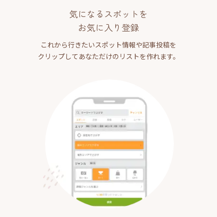
気になるスポットを
お気に入り登録
これから行きたいスポット情報や記事投稿を
クリップしてあなただけのリストを作れます。