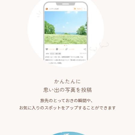
かんたんに
思い出の写真を投稿
旅先のとっておきの瞬間や、
お気に入りのスポットをアップすることができます