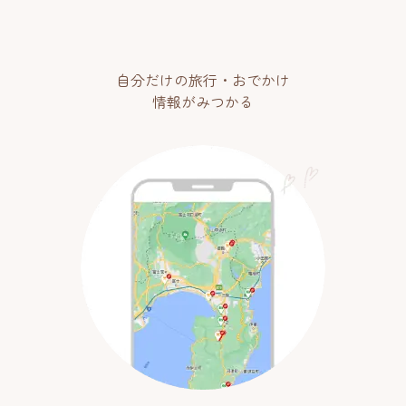
自分だけの旅行・おでかけ
情報がみつかる