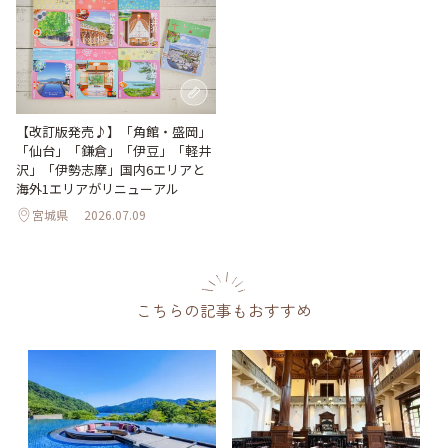
【改訂版発売♪】「角館・盛岡」
「仙台」「鎌倉」「伊豆」「軽井
沢」「伊勢志摩」国内6エリアと
海外1エリアがリニューアル
宮城県
2026.07.09
こちらの記事もおすすめ