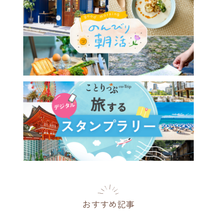
おすすめ記事