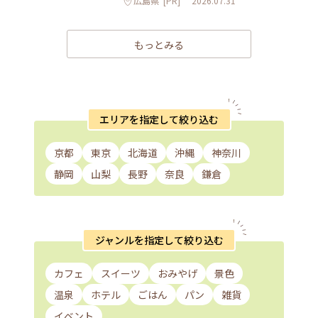
広島県
[PR]
2026.07.31
もっとみる
エリアを指定して絞り込む
京都
東京
北海道
沖縄
神奈川
静岡
山梨
長野
奈良
鎌倉
ジャンルを指定して絞り込む
カフェ
スイーツ
おみやげ
景色
温泉
ホテル
ごはん
パン
雑貨
イベント