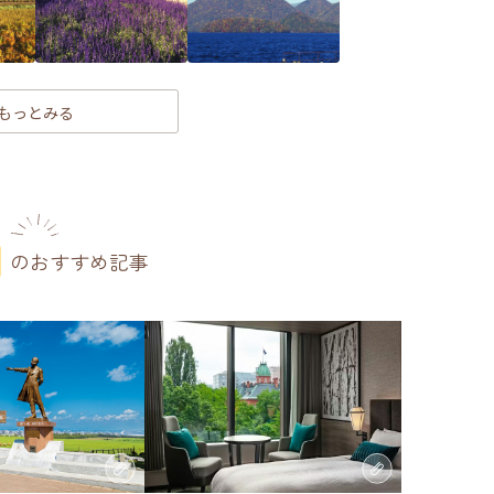
もっとみる
のおすすめ記事