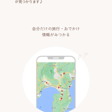
が見つかります♪
自分だけの旅行・おでかけ
情報がみつかる