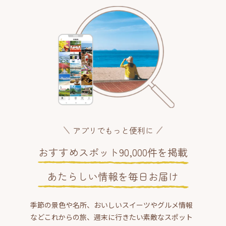
アプリでもっと便利に
おすすめスポット90,000件を掲載
あたらしい情報を毎日お届け
季節の景色や名所、おいしいスイーツやグルメ情報
などこれからの旅、週末に行きたい素敵なスポット