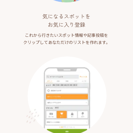
気になるスポットを
お気に入り登録
これから行きたいスポット情報や記事投稿を
クリップしてあなただけのリストを作れます。