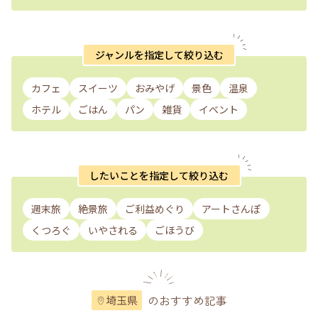
ジャンルを指定して絞り込む
カフェ
スイーツ
おみやげ
景色
温泉
ホテル
ごはん
パン
雑貨
イベント
したいことを指定して絞り込む
週末旅
絶景旅
ご利益めぐり
アートさんぽ
くつろぐ
いやされる
ごほうび
のおすすめ記事
埼玉県