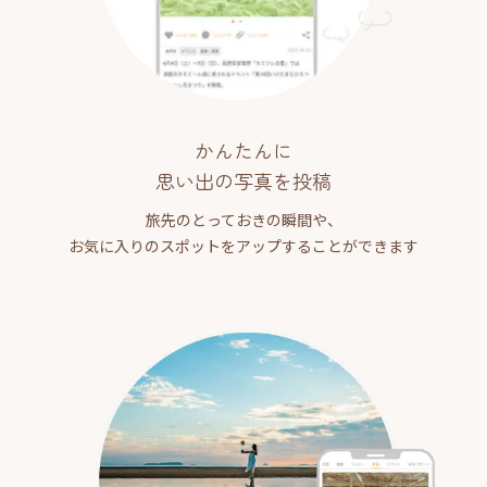
かんたんに
思い出の写真を投稿
旅先のとっておきの瞬間や、
お気に入りのスポットをアップすることができます