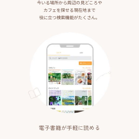
今いる場所から周辺の見どころや
カフェを探せる現在地まで
役に立つ検索機能がたくさん。
電子書籍が手軽に読める