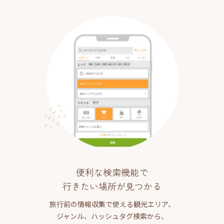
便利な検索機能で
行きたい場所が見つかる
旅行前の情報収集で使える観光エリア、
ジャンル、ハッシュタグ検索から、