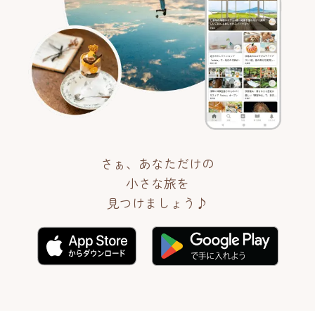
さぁ、あなただけの
小さな旅を
見つけましょう♪