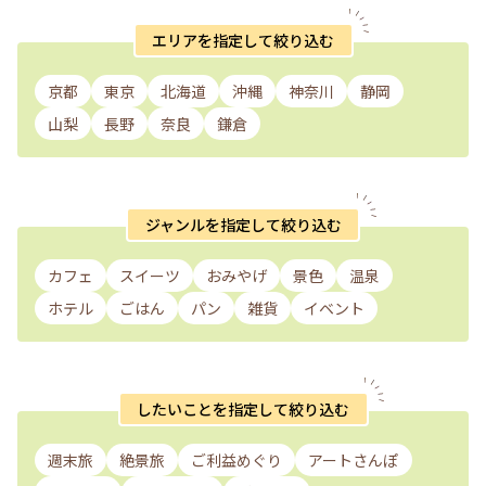
エリアを指定して絞り込む
京都
東京
北海道
沖縄
神奈川
静岡
山梨
長野
奈良
鎌倉
ジャンルを指定して絞り込む
カフェ
スイーツ
おみやげ
景色
温泉
ホテル
ごはん
パン
雑貨
イベント
したいことを指定して絞り込む
週末旅
絶景旅
ご利益めぐり
アートさんぽ