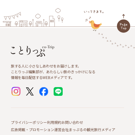
旅する人に小さなしあわせをお届けします。
ことりっぷ編集部が、あたらしい旅のきっかけになる
情報を毎日配信するWEBメディアです。
プライバシーポリシー
利用規約
お問い合わせ
広告掲載・プロモーション
運営会社
まっぷるの観光旅行メディア