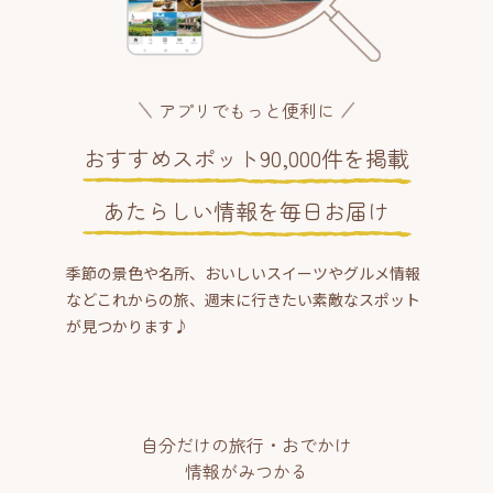
アプリでもっと便利に
おすすめスポット90,000件を掲載
あたらしい情報を毎日お届け
季節の景色や名所、おいしいスイーツやグルメ情報
などこれからの旅、週末に行きたい素敵なスポット
が見つかります♪
自分だけの旅行・おでかけ
情報がみつかる