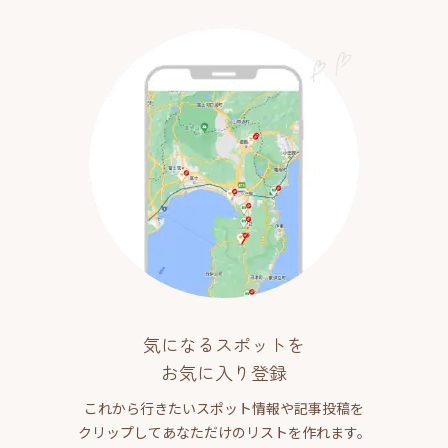
気になるスポットを
お気に入り登録
これから行きたいスポット情報や記事投稿を
クリップしてあなただけのリストを作れます。