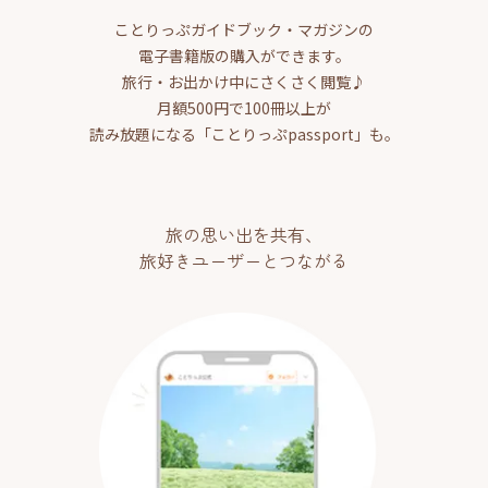
ことりっぷガイドブック・マガジンの
電子書籍版の購入ができます。
旅行・お出かけ中にさくさく閲覧♪
月額500円で100冊以上が
読み放題になる「ことりっぷpassport」も。
旅の思い出を共有、
旅好きユーザーとつながる