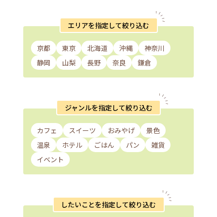
エリアを指定して絞り込む
京都
東京
北海道
沖縄
神奈川
静岡
山梨
長野
奈良
鎌倉
ジャンルを指定して絞り込む
カフェ
スイーツ
おみやげ
景色
温泉
ホテル
ごはん
パン
雑貨
イベント
したいことを指定して絞り込む