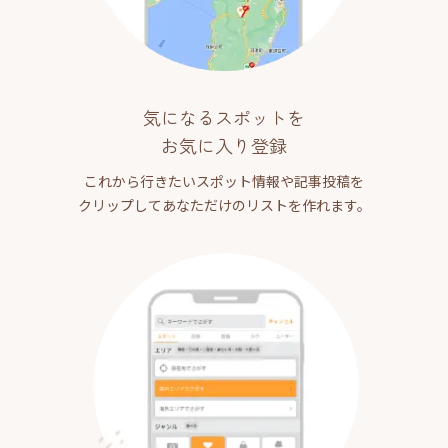
気になるスポットを
お気に入り登録
これから行きたいスポット情報や記事投稿を
クリップしてあなただけのリストを作れます。