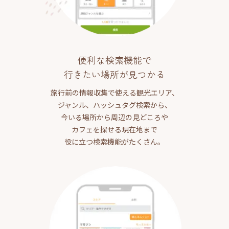
便利な検索機能で
行きたい場所が見つかる
旅行前の情報収集で使える観光エリア、
ジャンル、ハッシュタグ検索から、
今いる場所から周辺の見どころや
カフェを探せる現在地まで
役に立つ検索機能がたくさん。