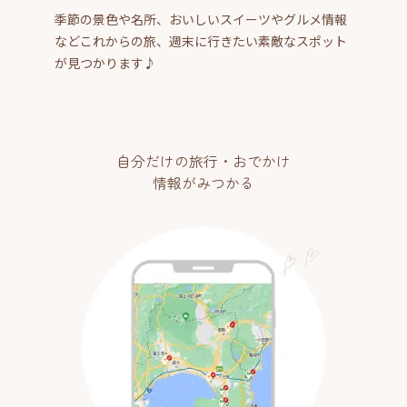
季節の景色や名所、おいしいスイーツやグルメ情報
などこれからの旅、週末に行きたい素敵なスポット
が見つかります♪
自分だけの旅行・おでかけ
情報がみつかる