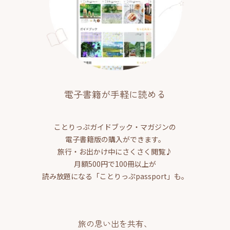
電子書籍が手軽に読める
ことりっぷガイドブック・マガジンの
電子書籍版の購入ができます。
旅行・お出かけ中にさくさく閲覧♪
月額500円で100冊以上が
読み放題になる「ことりっぷpassport」も。
旅の思い出を共有、