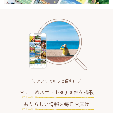
アプリでもっと便利に
おすすめスポット90,000件を掲載
あたらしい情報を毎日お届け