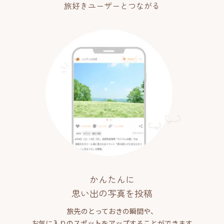
旅好きユーザーとつながる
かんたんに
思い出の写真を投稿
旅先のとっておきの瞬間や、
お気に入りのスポットをアップすることができます