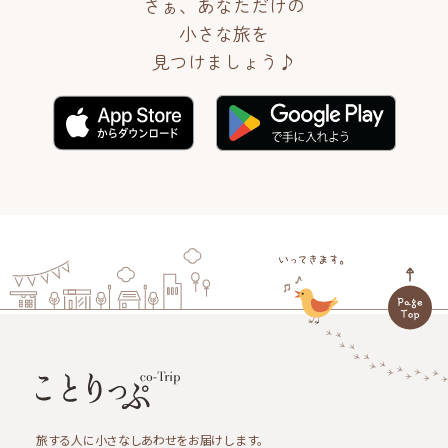
さぁ、あなただけの
小さな旅を
見つけましょう♪
旅する人に小さなしあわせをお届けします。