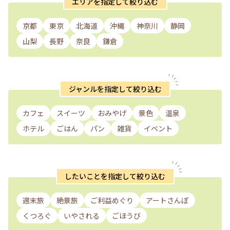
エリアを指定して絞り込む
京都
東京
北海道
沖縄
神奈川
静岡
山梨
長野
奈良
鎌倉
ジャンルを指定して絞り込む
カフェ
スイーツ
おみやげ
景色
温泉
ホテル
ごはん
パン
雑貨
イベント
したいことを指定して絞り込む
週末旅
絶景旅
ご利益めぐり
アートさんぽ
くつろぐ
いやされる
ごほうび