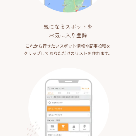
気になるスポットを
お気に入り登録
これから行きたいスポット情報や記事投稿を
クリップしてあなただけのリストを作れます。