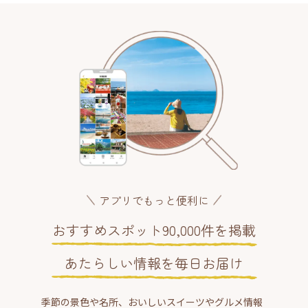
アプリでもっと便利に
おすすめスポット90,000件を掲載
あたらしい情報を毎日お届け
季節の景色や名所、おいしいスイーツやグルメ情報