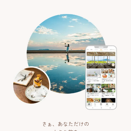
さぁ、あなただけの