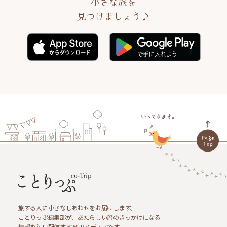
小さな旅を
見つけましょう♪
旅する人に小さなしあわせをお届けします。
ことりっぷ編集部が、あたらしい旅のきっかけになる
情報を毎日配信するWEBメディアです。