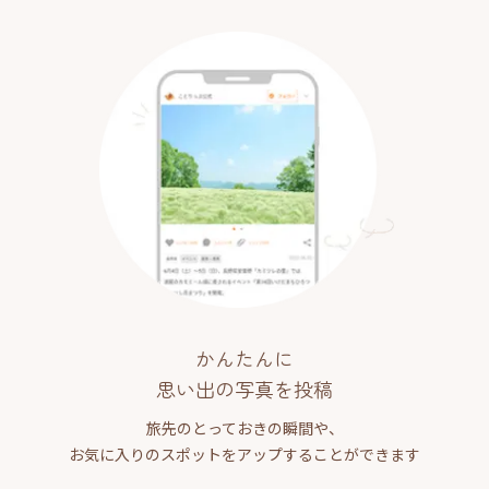
かんたんに
思い出の写真を投稿
旅先のとっておきの瞬間や、
お気に入りのスポットをアップすることができます