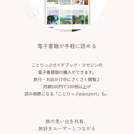
電子書籍が手軽に読める
ことりっぷガイドブック・マガジンの
電子書籍版の購入ができます。
旅行・お出かけ中にさくさく閲覧♪
月額500円で100冊以上が
読み放題になる「ことりっぷpassport」も。
旅の思い出を共有、
旅好きユーザーとつながる