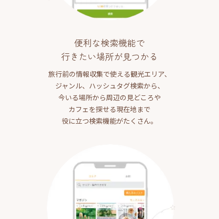
便利な検索機能で
行きたい場所が見つかる
旅行前の情報収集で使える観光エリア、
ジャンル、ハッシュタグ検索から、
今いる場所から周辺の見どころや
カフェを探せる現在地まで
役に立つ検索機能がたくさん。