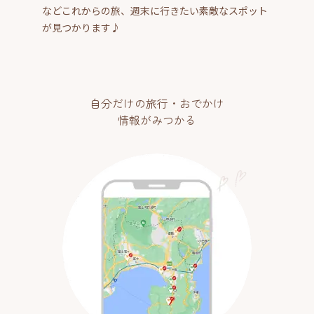
などこれからの旅、週末に行きたい素敵なスポット
が見つかります♪
自分だけの旅行・おでかけ
情報がみつかる