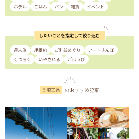
ホテル
ごはん
パン
雑貨
イベント
したいことを指定して絞り込む
週末旅
絶景旅
ご利益めぐり
アートさんぽ
くつろぐ
いやされる
ごほうび
のおすすめ記事
埼玉県