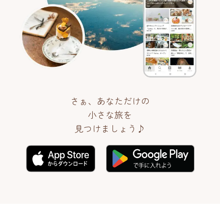
さぁ、あなただけの
小さな旅を
見つけましょう♪