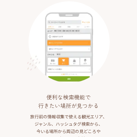
便利な検索機能で
行きたい場所が見つかる
旅行前の情報収集で使える観光エリア、
ジャンル、ハッシュタグ検索から、
今いる場所から周辺の見どころや