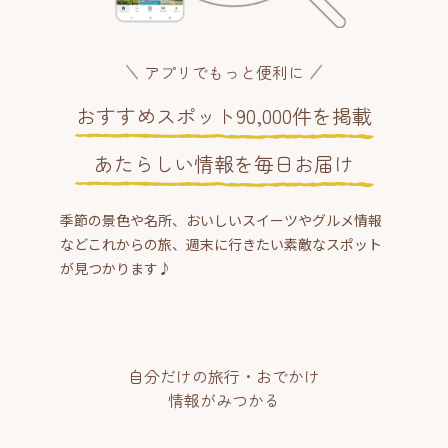
アプリでもっと便利に
おすすめスポット90,000件を掲載
あたらしい情報を毎日お届け
季節の景色や名所、おいしいスイーツやグルメ情報
などこれからの旅、週末に行きたい素敵なスポット
が見つかります♪
自分だけの旅行・おでかけ
情報がみつかる