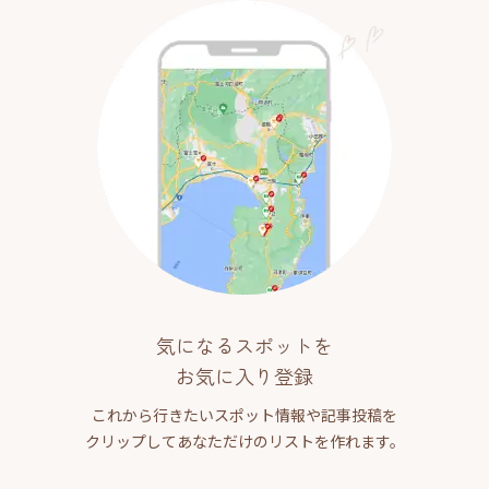
気になるスポットを
お気に入り登録
これから行きたいスポット情報や記事投稿を
クリップしてあなただけのリストを作れます。