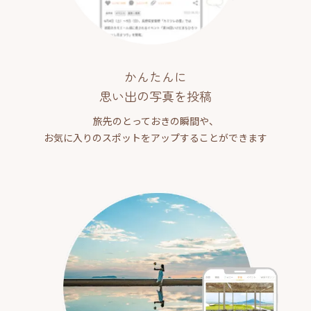
かんたんに
思い出の写真を投稿
旅先のとっておきの瞬間や、
お気に入りのスポットをアップすることができます