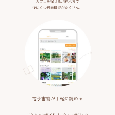
カフェを探せる現在地まで
役に立つ検索機能がたくさん。
電子書籍が手軽に読める
ことりっぷガイドブック・マガジンの