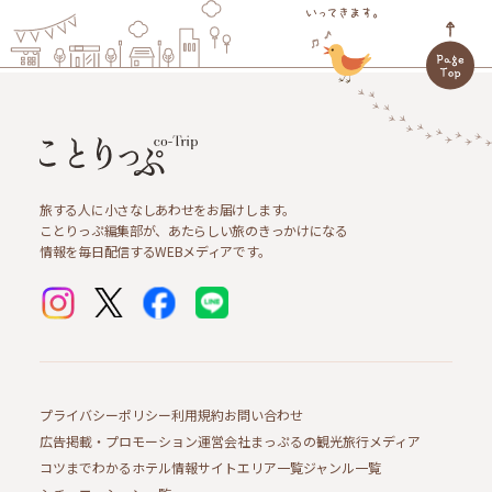
旅する人に小さなしあわせをお届けします。
ことりっぷ編集部が、あたらしい旅のきっかけになる
情報を毎日配信するWEBメディアです。
プライバシーポリシー
利用規約
お問い合わせ
広告掲載・プロモーション
運営会社
まっぷるの観光旅行メディア
コツまでわかるホテル情報サイト
エリア一覧
ジャンル一覧