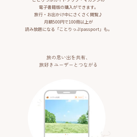
電子書籍版の購入ができます。
旅行・お出かけ中にさくさく閲覧♪
月額500円で100冊以上が
読み放題になる「ことりっぷpassport」も。
旅の思い出を共有、
旅好きユーザーとつながる