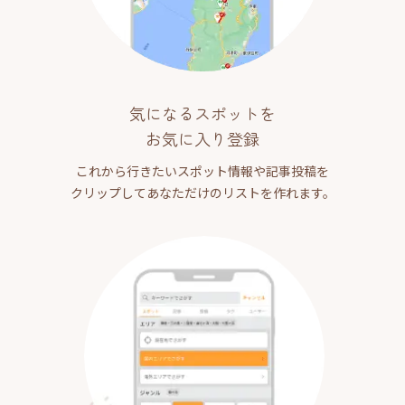
気になるスポットを
お気に入り登録
これから行きたいスポット情報や記事投稿を
クリップしてあなただけのリストを作れます。