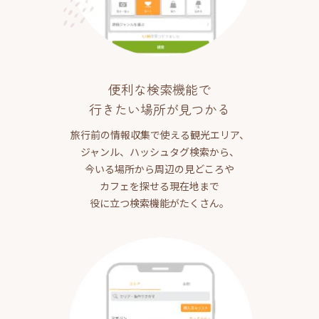
便利な検索機能で
行きたい場所が見つかる
旅行前の情報収集で使える観光エリア、
ジャンル、ハッシュタグ検索から、
今いる場所から周辺の見どころや
カフェを探せる現在地まで
役に立つ検索機能がたくさん。