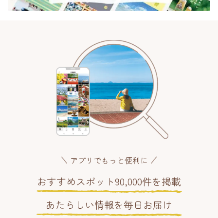
アプリでもっと便利に
おすすめスポット90,000件を掲載
あたらしい情報を毎日お届け