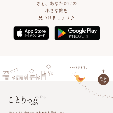
さぁ、あなただけの
小さな旅を
見つけましょう♪
旅する人に小さなしあわせをお届けします。