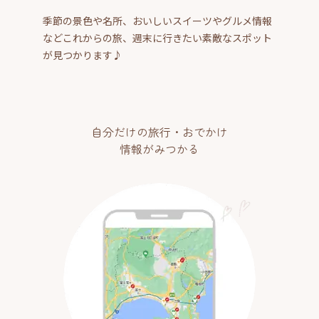
季節の景色や名所、おいしいスイーツやグルメ情報
などこれからの旅、週末に行きたい素敵なスポット
が見つかります♪
自分だけの旅行・おでかけ
情報がみつかる