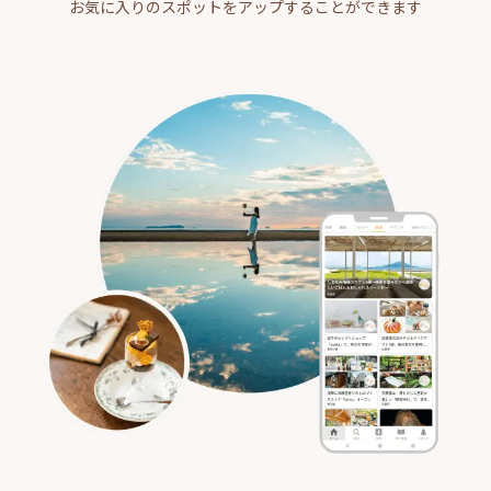
お気に入りのスポットをアップすることができます