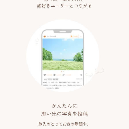
旅好きユーザーとつながる
かんたんに
思い出の写真を投稿
旅先のとっておきの瞬間や、