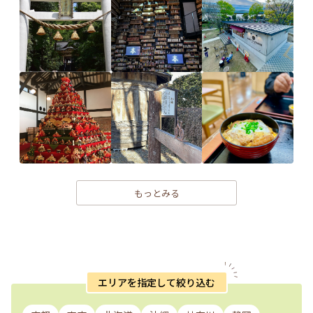
もっとみる
エリアを指定して絞り込む