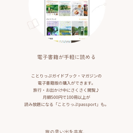
電子書籍が手軽に読める
ことりっぷガイドブック・マガジンの
電子書籍版の購入ができます。
旅行・お出かけ中にさくさく閲覧♪
月額500円で100冊以上が
読み放題になる「ことりっぷpassport」も。
旅の思い出を共有、