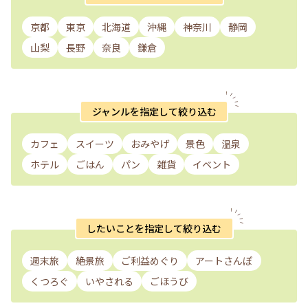
京都
東京
北海道
沖縄
神奈川
静岡
山梨
長野
奈良
鎌倉
ジャンルを指定して絞り込む
カフェ
スイーツ
おみやげ
景色
温泉
ホテル
ごはん
パン
雑貨
イベント
したいことを指定して絞り込む
週末旅
絶景旅
ご利益めぐり
アートさんぽ
くつろぐ
いやされる
ごほうび