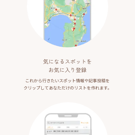
気になるスポットを
お気に入り登録
これから行きたいスポット情報や記事投稿を
クリップしてあなただけのリストを作れます。