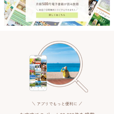
アプリでもっと便利に