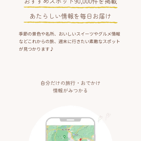
おすすめスポット90,000件を掲載
あたらしい情報を毎日お届け
季節の景色や名所、おいしいスイーツやグルメ情報
などこれからの旅、週末に行きたい素敵なスポット
が見つかります♪
自分だけの旅行・おでかけ
情報がみつかる