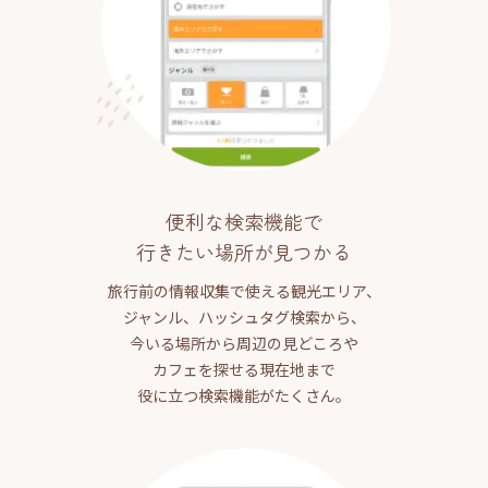
便利な検索機能で
行きたい場所が見つかる
旅行前の情報収集で使える観光エリア、
ジャンル、ハッシュタグ検索から、
今いる場所から周辺の見どころや
カフェを探せる現在地まで
役に立つ検索機能がたくさん。