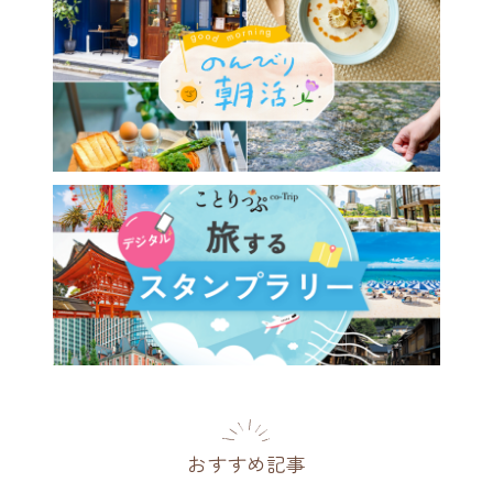
おすすめ記事