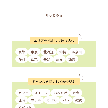
もっとみる
エリアを指定して絞り込む
京都
東京
北海道
沖縄
神奈川
静岡
山梨
長野
奈良
鎌倉
ジャンルを指定して絞り込む
カフェ
スイーツ
おみやげ
景色
温泉
ホテル
ごはん
パン
雑貨
イベント