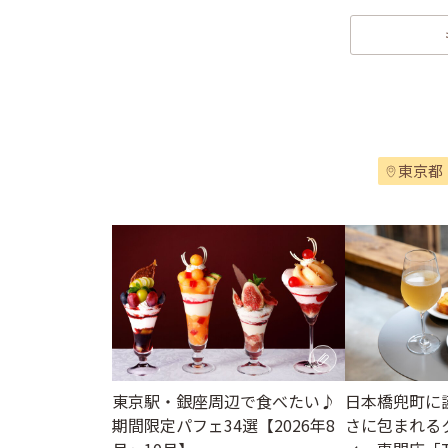
東京都
東京駅・銀座周辺で食べたい♪
日本橋兜町に
期間限定パフェ34選【2026年8
さに包まれる