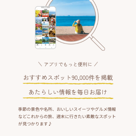
アプリでもっと便利に
おすすめスポット90,000件を掲載
あたらしい情報を毎日お届け
季節の景色や名所、おいしいスイーツやグルメ情報
などこれからの旅、週末に行きたい素敵なスポット
が見つかります♪