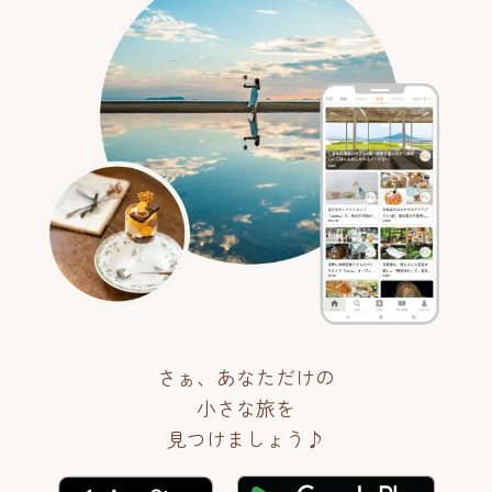
さぁ、あなただけの
小さな旅を
見つけましょう♪