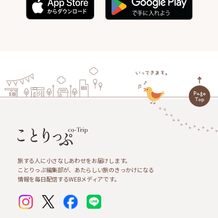
旅する人に小さなしあわせをお届けします。
ことりっぷ編集部が、あたらしい旅のきっかけになる
情報を毎日配信するWEBメディアです。