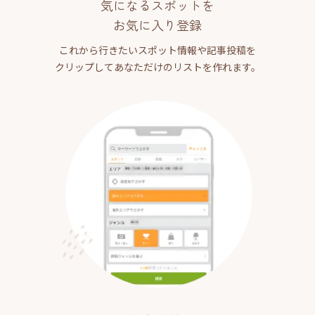
気になるスポットを
お気に入り登録
これから行きたいスポット情報や記事投稿を
クリップしてあなただけのリストを作れます。