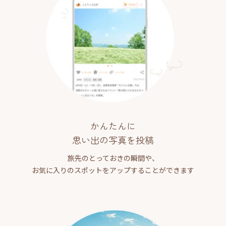
かんたんに
思い出の写真を投稿
旅先のとっておきの瞬間や、
お気に入りのスポットをアップすることができます