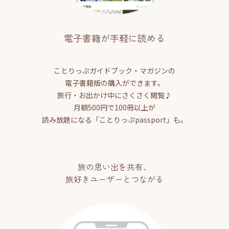
電子書籍が手軽に読める
ことりっぷガイドブック・マガジンの
電子書籍版の購入ができます。
旅行・お出かけ中にさくさく閲覧♪
月額500円で100冊以上が
読み放題になる「ことりっぷpassport」も。
旅の思い出を共有、
旅好きユーザーとつながる