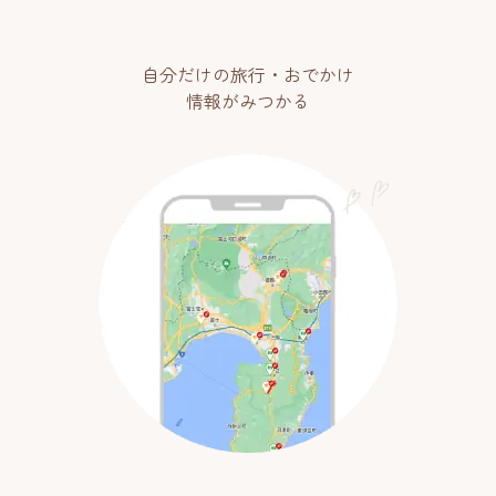
自分だけの旅行・おでかけ
情報がみつかる