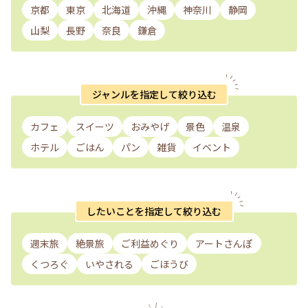
京都
東京
北海道
沖縄
神奈川
静岡
山梨
長野
奈良
鎌倉
ジャンルを指定して絞り込む
カフェ
スイーツ
おみやげ
景色
温泉
ホテル
ごはん
パン
雑貨
イベント
したいことを指定して絞り込む
週末旅
絶景旅
ご利益めぐり
アートさんぽ
くつろぐ
いやされる
ごほうび