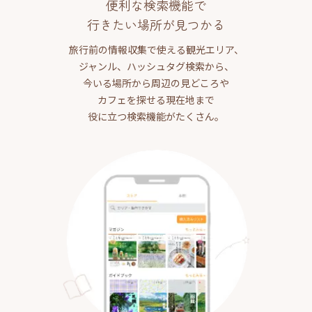
便利な検索機能で
行きたい場所が見つかる
旅行前の情報収集で使える観光エリア、
ジャンル、ハッシュタグ検索から、
今いる場所から周辺の見どころや
カフェを探せる現在地まで
役に立つ検索機能がたくさん。