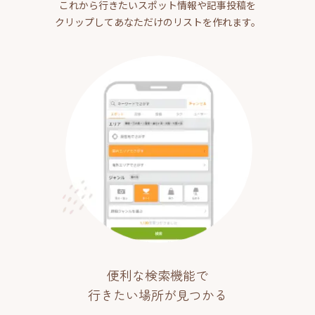
これから行きたいスポット情報や記事投稿を
クリップしてあなただけのリストを作れます。
便利な検索機能で
行きたい場所が見つかる