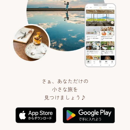
さぁ、あなただけの
小さな旅を
見つけましょう♪