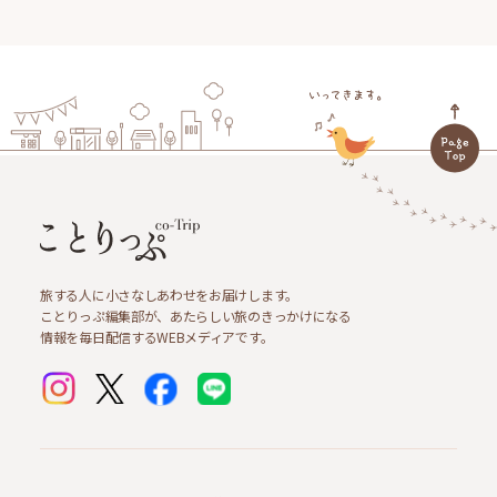
旅する人に小さなしあわせをお届けします。
ことりっぷ編集部が、あたらしい旅のきっかけになる
情報を毎日配信するWEBメディアです。