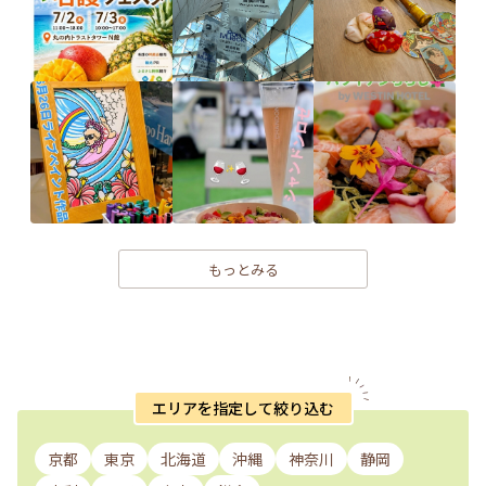
もっとみる
エリアを指定して絞り込む
京都
東京
北海道
沖縄
神奈川
静岡