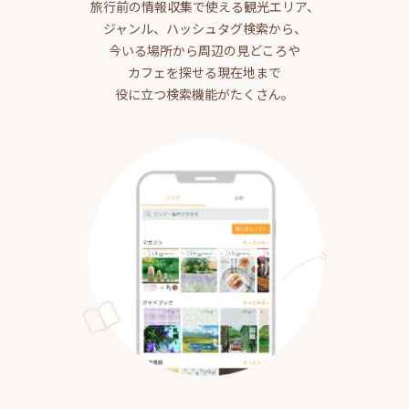
旅行前の情報収集で使える観光エリア、
ジャンル、ハッシュタグ検索から、
今いる場所から周辺の見どころや
カフェを探せる現在地まで
役に立つ検索機能がたくさん。