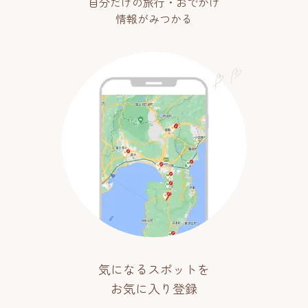
自分だけの旅行・おでかけ
情報がみつかる
気になるスポットを
お気に入り登録