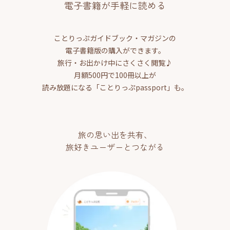
電子書籍が手軽に読める
ことりっぷガイドブック・マガジンの
電子書籍版の購入ができます。
旅行・お出かけ中にさくさく閲覧♪
月額500円で100冊以上が
読み放題になる「ことりっぷpassport」も。
旅の思い出を共有、
旅好きユーザーとつながる