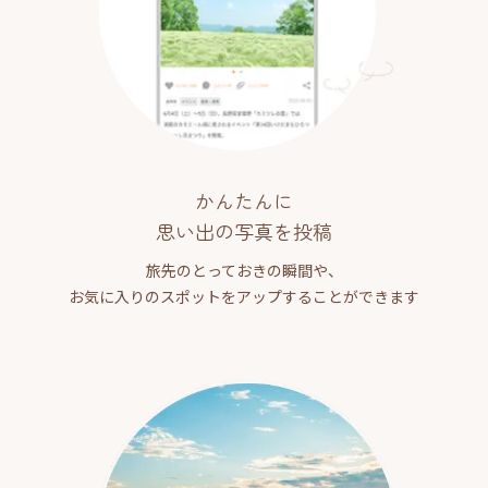
かんたんに
思い出の写真を投稿
旅先のとっておきの瞬間や、
お気に入りのスポットをアップすることができます