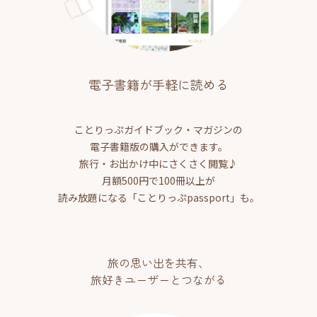
電子書籍が手軽に読める
ことりっぷガイドブック・マガジンの
電子書籍版の購入ができます。
旅行・お出かけ中にさくさく閲覧♪
月額500円で100冊以上が
読み放題になる「ことりっぷpassport」も。
旅の思い出を共有、
旅好きユーザーとつながる