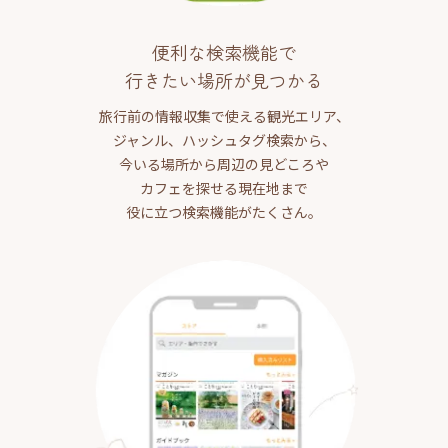
便利な検索機能で
行きたい場所が見つかる
旅行前の情報収集で使える観光エリア、
ジャンル、ハッシュタグ検索から、
今いる場所から周辺の見どころや
カフェを探せる現在地まで
役に立つ検索機能がたくさん。