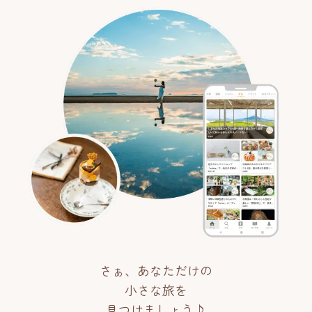
さぁ、あなただけの
小さな旅を
見つけましょう♪