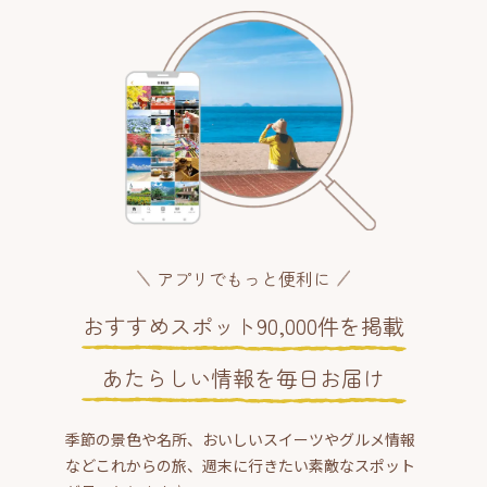
アプリでもっと便利に
おすすめスポット90,000件を掲載
あたらしい情報を毎日お届け
季節の景色や名所、おいしいスイーツやグルメ情報
などこれからの旅、週末に行きたい素敵なスポット