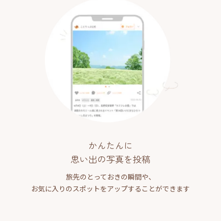
かんたんに
思い出の写真を投稿
旅先のとっておきの瞬間や、
お気に入りのスポットをアップすることができます