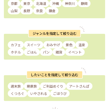
京都
東京
北海道
沖縄
神奈川
静岡
山梨
長野
奈良
鎌倉
ジャンルを指定して絞り込む
カフェ
スイーツ
おみやげ
景色
温泉
ホテル
ごはん
パン
雑貨
イベント
したいことを指定して絞り込む
週末旅
絶景旅
ご利益めぐり
アートさんぽ
くつろぐ
いやされる
ごほうび