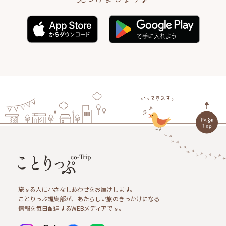
旅する人に小さなしあわせをお届けします。
ことりっぷ編集部が、あたらしい旅のきっかけになる
情報を毎日配信するWEBメディアです。