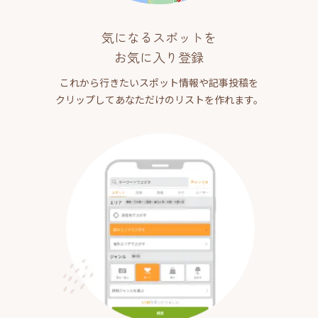
気になるスポットを
お気に入り登録
これから行きたいスポット情報や記事投稿を
クリップしてあなただけのリストを作れます。