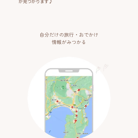
が見つかります♪
自分だけの旅行・おでかけ
情報がみつかる