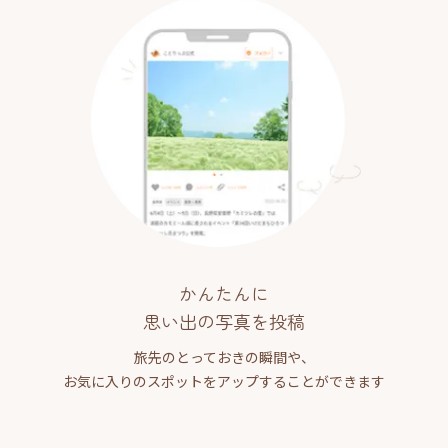
かんたんに
思い出の写真を投稿
旅先のとっておきの瞬間や、
お気に入りのスポットをアップすることができます