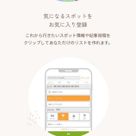
気になるスポットを
お気に入り登録
これから行きたいスポット情報や記事投稿を
クリップしてあなただけのリストを作れます。