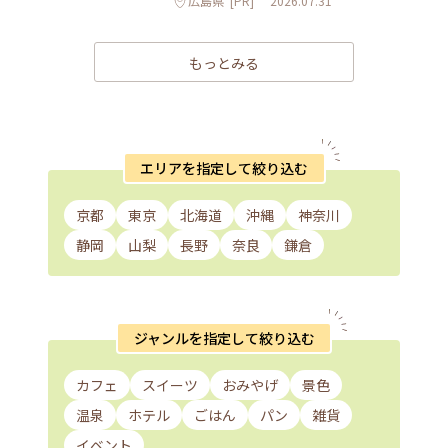
広島県
[PR]
2026.07.31
もっとみる
エリアを指定して絞り込む
京都
東京
北海道
沖縄
神奈川
静岡
山梨
長野
奈良
鎌倉
ジャンルを指定して絞り込む
カフェ
スイーツ
おみやげ
景色
温泉
ホテル
ごはん
パン
雑貨
イベント