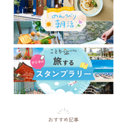
おすすめ記事