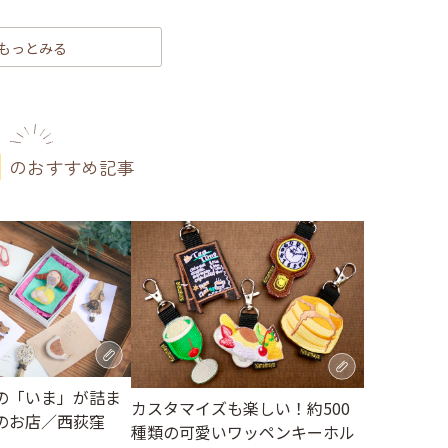
もっとみる
のおすすめ記事
の「いま」が詰ま
カスタマイズも楽しい！約500
のお店／西荻窪
種類の可愛いワッペンキーホル