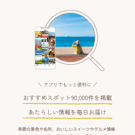
アプリでもっと便利に
おすすめスポット90,000件を掲載
あたらしい情報を毎日お届け
季節の景色や名所、おいしいスイーツやグルメ情報