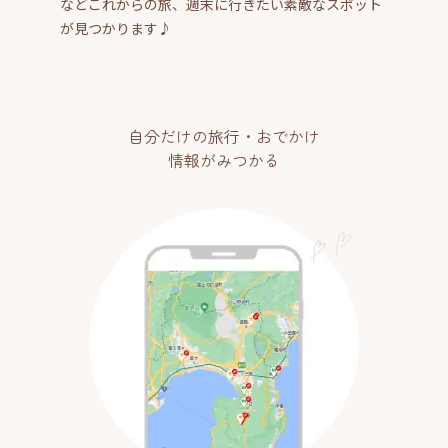
などこれからの旅、週末に行きたい素敵なスポット
が見つかります♪
自分だけの旅行・おでかけ
情報がみつかる