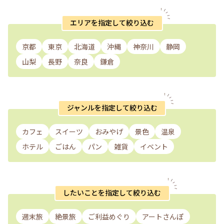
エリアを指定して絞り込む
京都
東京
北海道
沖縄
神奈川
静岡
山梨
長野
奈良
鎌倉
ジャンルを指定して絞り込む
カフェ
スイーツ
おみやげ
景色
温泉
ホテル
ごはん
パン
雑貨
イベント
したいことを指定して絞り込む
週末旅
絶景旅
ご利益めぐり
アートさんぽ