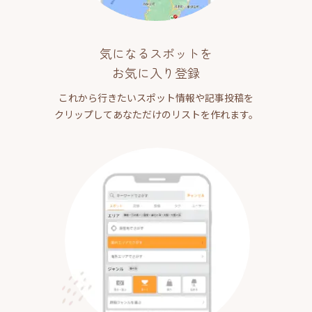
気になるスポットを
お気に入り登録
これから行きたいスポット情報や記事投稿を
クリップしてあなただけのリストを作れます。