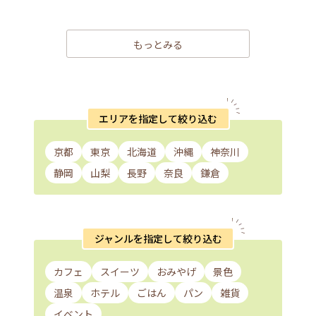
もっとみる
エリアを指定して絞り込む
京都
東京
北海道
沖縄
神奈川
静岡
山梨
長野
奈良
鎌倉
ジャンルを指定して絞り込む
カフェ
スイーツ
おみやげ
景色
温泉
ホテル
ごはん
パン
雑貨
イベント