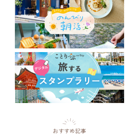
おすすめ記事