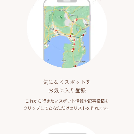
気になるスポットを
お気に入り登録
これから行きたいスポット情報や記事投稿を
クリップしてあなただけのリストを作れます。