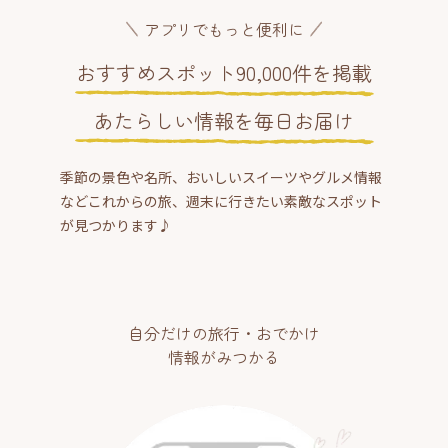
アプリでもっと便利に
おすすめスポット90,000件を掲載
あたらしい情報を毎日お届け
季節の景色や名所、おいしいスイーツやグルメ情報
などこれからの旅、週末に行きたい素敵なスポット
が見つかります♪
自分だけの旅行・おでかけ
情報がみつかる