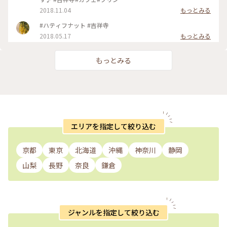
2018.11.04
もっとみる
#ハティフナット #吉祥寺
2018.05.17
もっとみる
もっとみる
エリアを指定して絞り込む
京都
東京
北海道
沖縄
神奈川
静岡
山梨
長野
奈良
鎌倉
ジャンルを指定して絞り込む