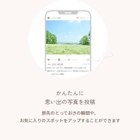
かんたんに
思い出の写真を投稿
旅先のとっておきの瞬間や、
お気に入りのスポットをアップすることができます