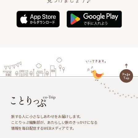
旅する人に小さなしあわせをお届けします。
ことりっぷ編集部が、あたらしい旅のきっかけになる
情報を毎日配信するWEBメディアです。