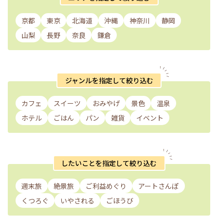
京都
東京
北海道
沖縄
神奈川
静岡
山梨
長野
奈良
鎌倉
ジャンルを指定して絞り込む
カフェ
スイーツ
おみやげ
景色
温泉
ホテル
ごはん
パン
雑貨
イベント
したいことを指定して絞り込む
週末旅
絶景旅
ご利益めぐり
アートさんぽ
くつろぐ
いやされる
ごほうび