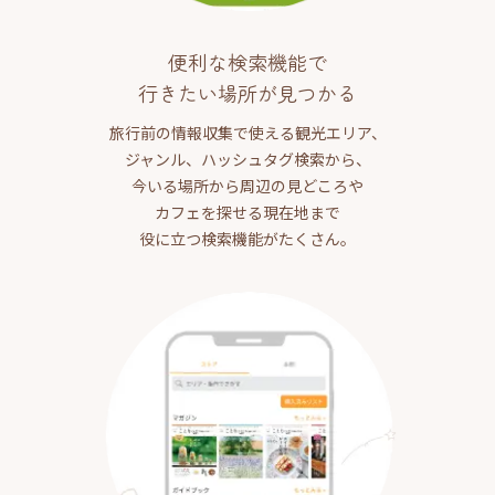
便利な検索機能で
行きたい場所が見つかる
旅行前の情報収集で使える観光エリア、
ジャンル、ハッシュタグ検索から、
今いる場所から周辺の見どころや
カフェを探せる現在地まで
役に立つ検索機能がたくさん。