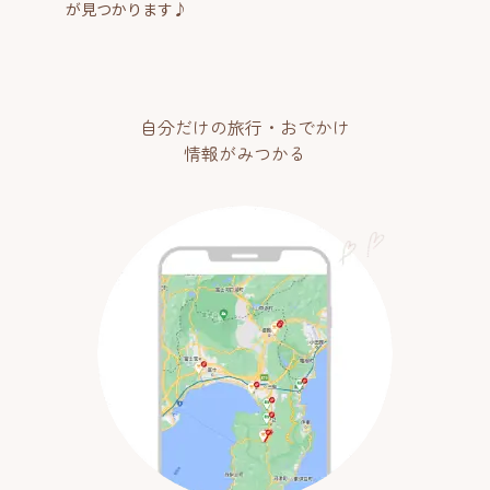
が見つかります♪
自分だけの旅行・おでかけ
情報がみつかる