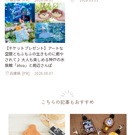
【チケットプレゼント】アートな
空間ともふもふの生きものに癒や
されて♪ 大人も楽しめる神戸の水
族館「átoa」と周辺さんぽ
兵庫県
[PR]
2026.08.07
こちらの記事もおすすめ