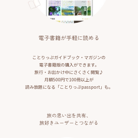
電子書籍が手軽に読める
ことりっぷガイドブック・マガジンの
電子書籍版の購入ができます。
旅行・お出かけ中にさくさく閲覧♪
月額500円で100冊以上が
読み放題になる「ことりっぷpassport」も。
旅の思い出を共有、
旅好きユーザーとつながる