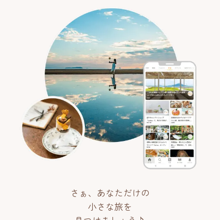
さぁ、あなただけの
小さな旅を
見つけましょう♪