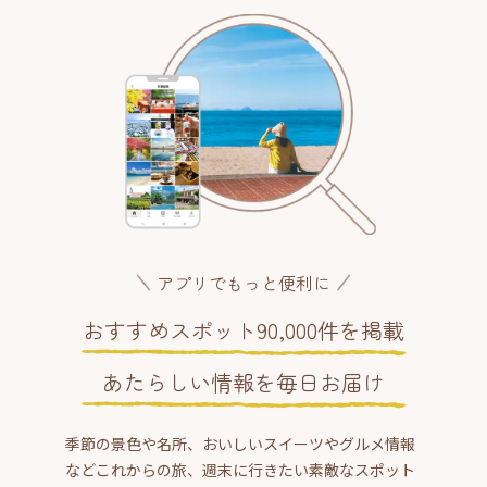
アプリでもっと便利に
おすすめスポット90,000件を掲載
あたらしい情報を毎日お届け
季節の景色や名所、おいしいスイーツやグルメ情報
などこれからの旅、週末に行きたい素敵なスポット