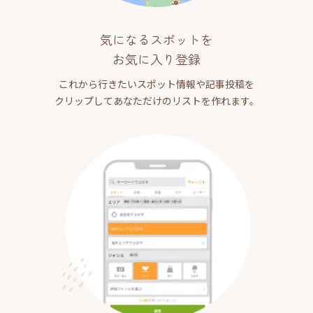
気になるスポットを
お気に入り登録
これから行きたいスポット情報や記事投稿を
クリップしてあなただけのリストを作れます。