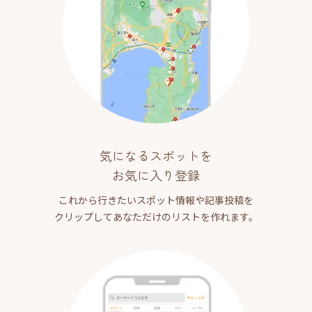
気になるスポットを
お気に入り登録
これから行きたいスポット情報や記事投稿を
クリップしてあなただけのリストを作れます。