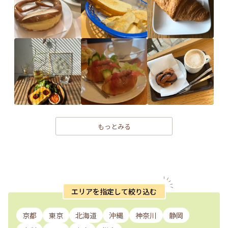
もっとみる
エリアを指定して絞り込む
京都
東京
北海道
沖縄
神奈川
静岡