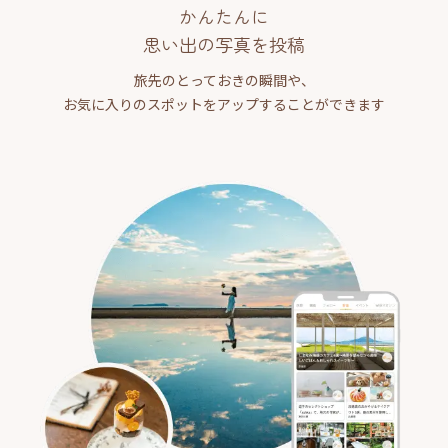
かんたんに
思い出の写真を投稿
旅先のとっておきの瞬間や、
お気に入りのスポットをアップすることができます