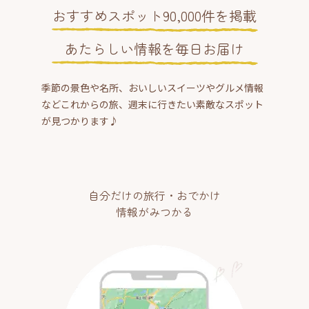
おすすめスポット90,000件を掲載
あたらしい情報を毎日お届け
季節の景色や名所、おいしいスイーツやグルメ情報
などこれからの旅、週末に行きたい素敵なスポット
が見つかります♪
自分だけの旅行・おでかけ
情報がみつかる