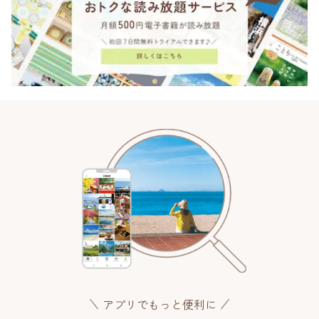
アプリでもっと便利に