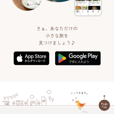
さぁ、あなただけの
小さな旅を
見つけましょう♪