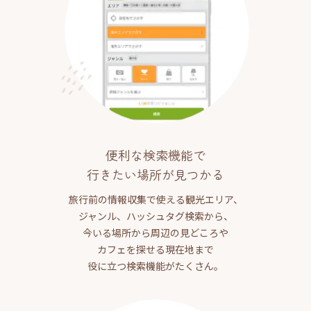
便利な検索機能で
行きたい場所が見つかる
旅行前の情報収集で使える観光エリア、
ジャンル、ハッシュタグ検索から、
今いる場所から周辺の見どころや
カフェを探せる現在地まで
役に立つ検索機能がたくさん。