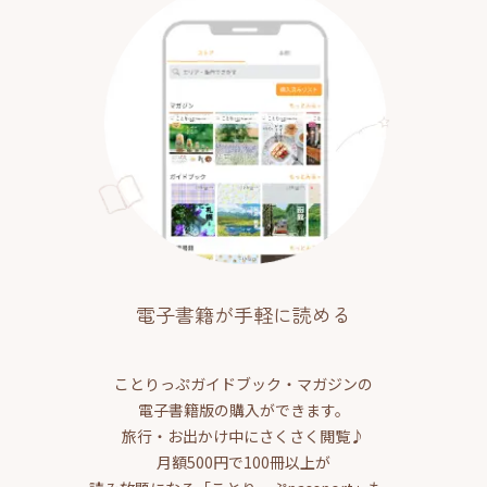
電子書籍が手軽に読める
ことりっぷガイドブック・マガジンの
電子書籍版の購入ができます。
旅行・お出かけ中にさくさく閲覧♪
月額500円で100冊以上が